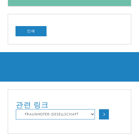
인쇄
관련 링크