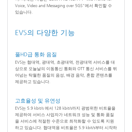
Voice, Video and Messaging over 5GS”에서 확인할 수
있습니다.
EVS의 다양한 기능
풀HD급 통화 음질
EVS는 협대역, 광대역, 초광대역, 전광대역 서비스를 대
상으로 오늘날의 이동통신 통화와 OTT 통신 서비스를 뛰
어넘는 탁월한 품질의 음성, 배경 음악, 혼합 콘텐츠를
제공하고 있습니다.
고효율성 및 유연성
EVS는 5.9 kbit/s 에서 128 kbit/s까지 광범위한 비트율을
제공하여 서비스 사업자가 네트워크 성능 및 통화 품질
을 서비스에 적절한 수준으로 최적화할 수 있도록 지원
하고 있습니다. 협대역용 비트율은 5.9 kbit/s부터 시작하