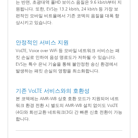
는 반면, 초광대역 풀HD 보이스 음질은 9.6 kbit/s부터 지
원됩니다. 또한, EVS는 13.2 kbit/s, 24 kbit/s 등 가장 보
편적인 모바일 비트율에서 기존 코덱의 음질을 대폭 향
상시키고 있습니다.
안정적인 서비스 지원
VoLTE, Voice over WiFi 등 모바일 네트워크 서비스는 패
킷 손실로 인하여 음성 명료도가 저하될 수 있습니다.
EVS는 특수 은닉 기술을 통해 불안정한 송신 환경에서
발생하는 패킷 손실의 영향을 최소화합니다.
기존 VoLTE 서비스와의 호환성
본 코덱에는 AMR-WB 상호 호환 모드가 지원되어 네트
워크 환경 전환 시 별도의 AMR-WB 설치 없이도 VoLTE
(4G)와 회선교환 네트워크(3G) 간 빠른 신호 전환이 가능
합니다.