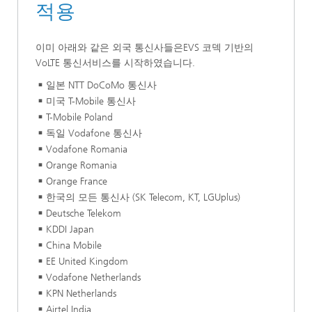
적용
이미 아래와 같은 외국 통신사들은EVS 코덱 기반의
VoLTE 통신서비스를 시작하였습니다.
일본 NTT DoCoMo 통신사
미국 T-Mobile 통신사
T-Mobile Poland
독일 Vodafone 통신사
Vodafone Romania
Orange Romania
Orange France
한국의 모든 통신사 (SK Telecom, KT, LGUplus)
Deutsche Telekom
KDDI Japan
China Mobile
EE United Kingdom
Vodafone Netherlands
KPN Netherlands
Airtel India