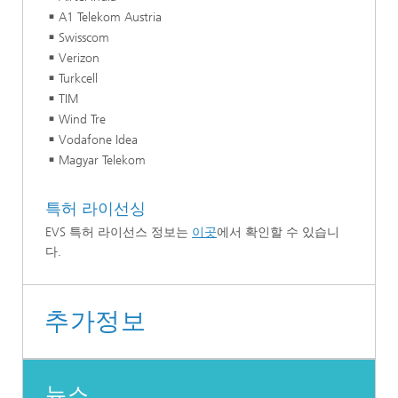
A1 Telekom Austria
Swisscom
Verizon
Turkcell
TIM
Wind Tre
Vodafone Idea
Magyar Telekom
특허 라이선싱
EVS 특허 라이선스 정보는
이곳
에서 확인할 수 있습니
다.
추가정보
뉴스