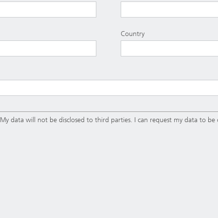
Country
My data will not be disclosed to third parties. I can request my data to be