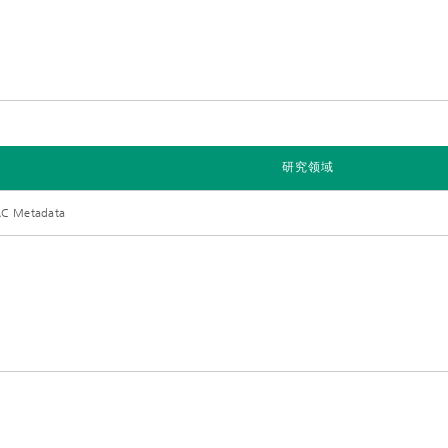
研究领域
C Metadata