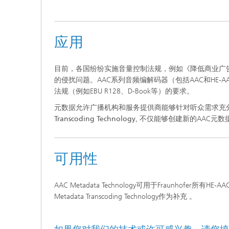
应用
目前，各国纷纷实施音量控制法规，例如《降低商业广告
的侵扰问题。AAC系列音频编解码器（包括AAC和HE
法规（例如EBU R128、D-Book等）的要求。
元数据允许广播机构和服务提供商能够针对听众需求充
Transcoding Technology
, 不仅能够创建新的AAC元
可用性
AAC Metadata Technology可用于Fraunhofer所有H
Metadata Transcoding Technology作为补充 。