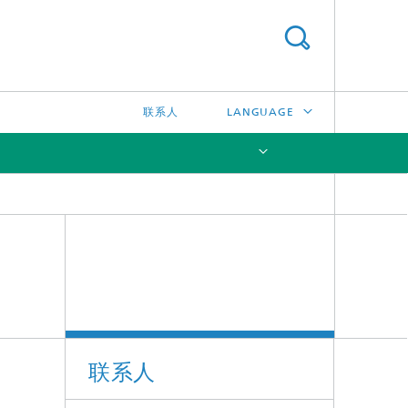
联系人
LANGUAGE
DEUTSCH
ENGLISH
[X]
日本語
한국어
联系人