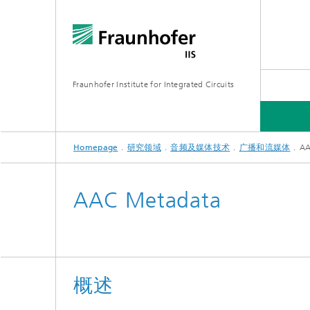
Fraunhofer Institute for Integrated Circuits
Homepage
研究领域
音频及媒体技术
广播和流媒体
AA
研究领域
AAC Metadata
概述