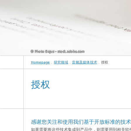
© Photo Gajus - stock.adobe.com
Homepage
研究领域
音频及媒体技术
授权
授权
感谢您关注和使用我们基于开放标准的技术
如果需要将这些技术集成到产品中，则需要用到相关软