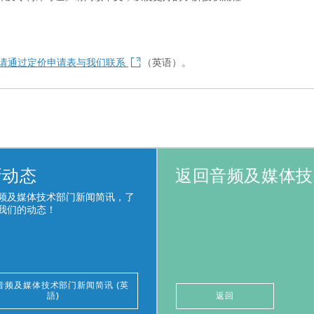
请通过定价申请表与我们联系
（英语）。
新动态
返回音频及媒体技
频及媒体技术部门新闻简讯，了
我们的动态！
音频及媒体技术部门新闻简讯 (英
語)
返回