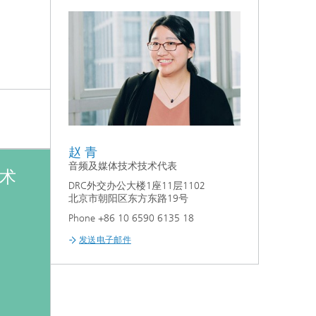
赵 青
音频及媒体技术技术代表
术
DRC外交办公大楼1座11层1102
北京市朝阳区东方东路19号
Phone +86 10 6590 6135 18
发送电子邮件