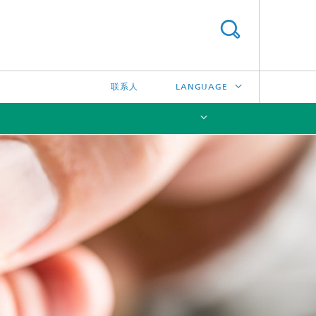
联系人
LANGUAGE
DEUTSCH
ENGLISH
[X]
日本語
한국어