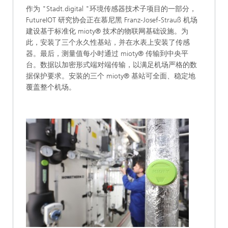
作为 "Stadt.digital "环境传感器技术子项目的一部分，
FutureIOT 研究协会正在慕尼黑 Franz-Josef-Strauß 机场
建设基于标准化 mioty® 技术的物联网基础设施。为
此，安装了三个永久性基站，并在水表上安装了传感
器。最后，测量值每小时通过 mioty® 传输到中央平
台。数据以加密形式端对端传输，以满足机场严格的数
据保护要求。安装的三个 mioty® 基站可全面、稳定地
覆盖整个机场。