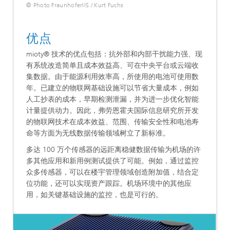
© Photo FraunhoferIIS / Kurt Fuchs
优点
mioty® 技术的优点包括：抗外部和内部干扰能力强、现
有系统改造简单且成本效益高、可在中央平台或云端收
集数据。由于能源利用效率高，所使用的电池可使用数
年。已建立的物联网基础设施可以节省大量成本，例如
人工抄表的成本，早期检测泄漏，并为进一步优化智能
计量提供动力。因此，弗劳恩霍夫国际信息研究所开发
的物联网技术在成本效益、范围、传输安全性和电池寿
命等方面为无线数据传输领域树立了新标准。
多达 100 万个传感器的远距离稳健数据传输为机场的许
多其他应用和新用例测试提供了可能。例如，通过监控
众多传感器，可以在楼宇管理领域创造附加值，结合定
位功能，还可以实现资产跟踪。机场环境中的其他应
用，如关键基础设施的监控，也是可行的。