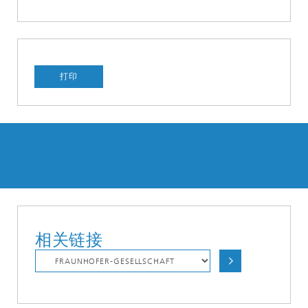
打印
相关链接