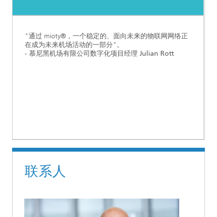
"通过 mioty®，一个稳定的、面向未来的物联网网络正
在成为未来机场活动的一部分"。
- 慕尼黑机场有限公司数字化项目经理 Julian Rott
联系人