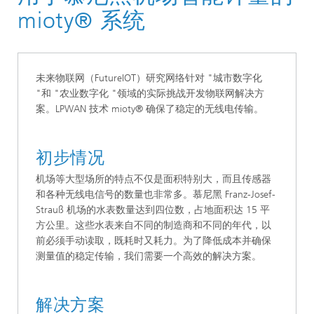
mioty® 系统
未来物联网（FutureIOT）研究网络针对 "城市数字化
"和 "农业数字化 "领域的实际挑战开发物联网解决方
案。LPWAN 技术 mioty® 确保了稳定的无线电传输。
初步情况
机场等大型场所的特点不仅是面积特别大，而且传感器
和各种无线电信号的数量也非常多。慕尼黑 Franz-Josef-
Strauß 机场的水表数量达到四位数，占地面积达 15 平
方公里。这些水表来自不同的制造商和不同的年代，以
前必须手动读取，既耗时又耗力。为了降低成本并确保
测量值的稳定传输，我们需要一个高效的解决方案。
解决方案