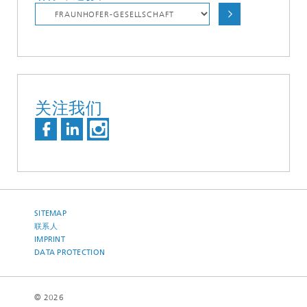
关注我们
SITEMAP
联系人
IMPRINT
DATA PROTECTION
© 2026