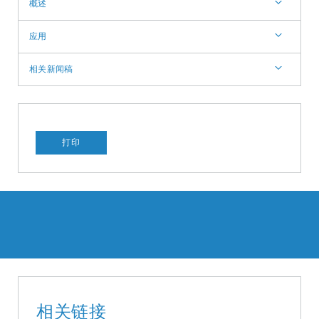
概述
应用
相关新闻稿
打印
相关链接