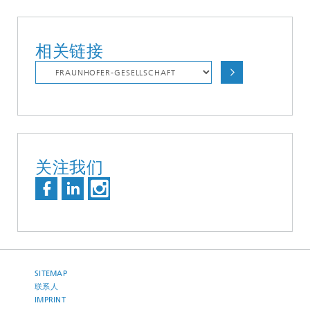
相关链接
关注我们
SITEMAP
联系人
IMPRINT