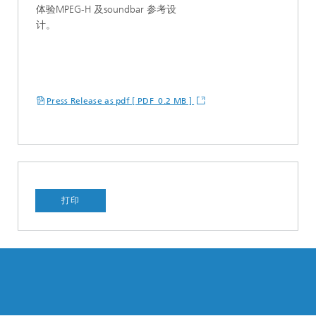
体验MPEG-H 及soundbar 参考设
计。
Press Release as pdf [ PDF 0.2 MB ]
打印