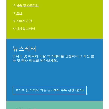
방송 및 스트리밍
통신
소비자 가전
디지털 시네마
뉴스레터
오디오 및 미디어 기술 뉴스레터를 신청하시고 최신 활
동 및 행사 정보를 받아보세요.
오디오 및 미디어 기술 뉴스레터 구독 신청 (영어)