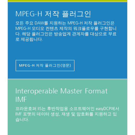
MPEG-H 저작 플러그인
모든 주요 DAW를 지원하는 MPEG-H 저작 플러그인은
MPEG-H 오디오 컨텐츠 제작의 워크플로우를 구현합니
다. 해당 플러그인은 방송업계 관계자를 대상으로 무료
로 제공됩니다.
MPEG-H 저작 플러그인(영문)
Interoperable Master Format
IMF
프라운호퍼 IIS는 후반작업용 소프트웨어인 easyDCP에서
IMF 포맷의 데이터 생성, 재생 및 암호화를 지원하고 있
습니다.