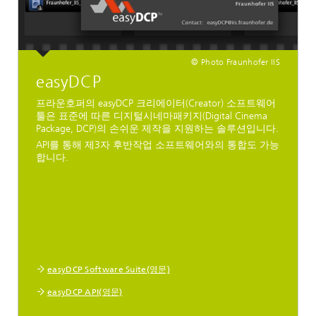
© Photo Fraunhofer IIS
easyDCP
프라운호퍼의 easyDCP 크리에이터(Creator) 소프트웨어
툴은 표준에 따른 디지털시네마패키지(Digital Cinema
Package, DCP)의 손쉬운 제작을 지원하는 솔루션입니다.
API를 통해 제3자 후반작업 소프트웨어와의 통합도 가능
합니다.
easyDCP Software Suite(영문)
easyDCP API(영문)