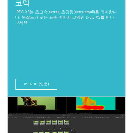
코덱
JPEG XS는 초고속(extra), 초경량(extra small)을 의미합니
다. 복잡도가 낮은 표준 이미지 코덱인 JPEG XS를 만나
보세요.
JPEG XS(영문)