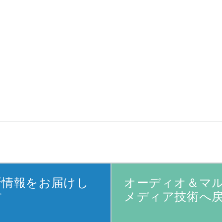
新情報をお届けし
オーディオ＆マ
す
メディア技術へ