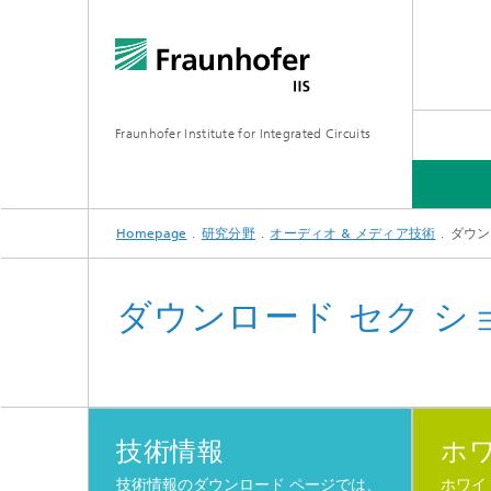
Fraunhofer Institute for Integrated Circuits
Homepage
研究分野
オーディオ & メディア技術
ダウン
研究分野
ダウンロード セク シ
技術情報
ホ
技術情報のダウンロード ページでは、
ホワイ