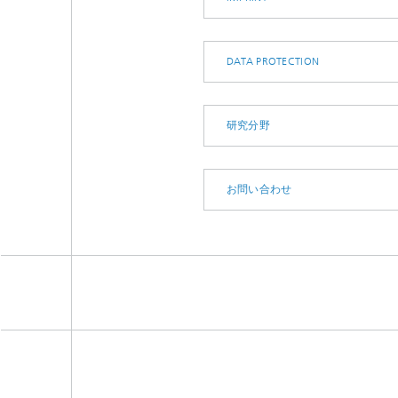
DATA PROTECTION
研究分野
お問い合わせ