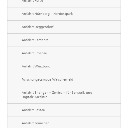
Anfahrt Fürth
Anfahrt Nürnberg – Nordostpark
Anfahrt Deggendorf
Anfahrt Bamberg
Anfahrt Ilmenau
Anfahrt Würzburg
Forschungscampus Waischenfeld
Anfahrt Erlangen – Zentrum für Sensorik und
Digitale Medizin
Anfahrt Passau
Anfahrt München