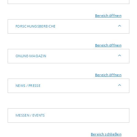
Bereich öffnen
FORSCHUNGSBEREICHE
Bereich öffnen
ONLINE-MAGAZIN
Bereich öffnen
NEWS / PRESSE
MESSEN / EVENTS
Bereich schließen