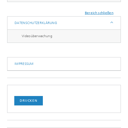
Bereich schließen
DATENSCHUTZERKLÄRUNG
Videoüberwachung
IMPRESSUM
DRUCKEN