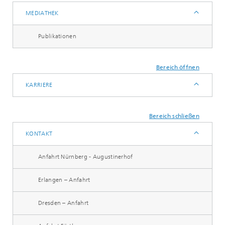
MEDIATHEK
Publikationen
Bereich öffnen
KARRIERE
Bereich schließen
KONTAKT
Anfahrt Nürnberg - Augustinerhof
Erlangen – Anfahrt
Dresden – Anfahrt