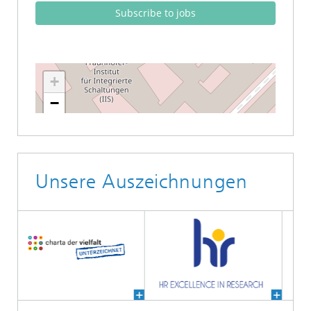
Unsere Auszeichnungen