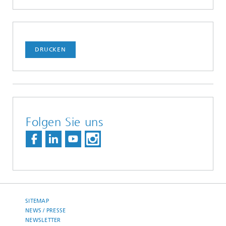
DRUCKEN
Folgen Sie uns
SITEMAP
NEWS / PRESSE
NEWSLETTER