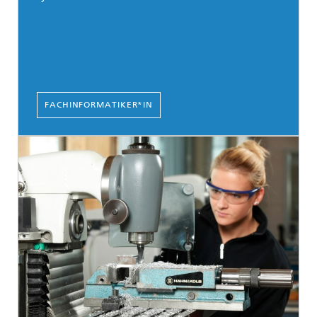
FACHINFORMATIKER*IN