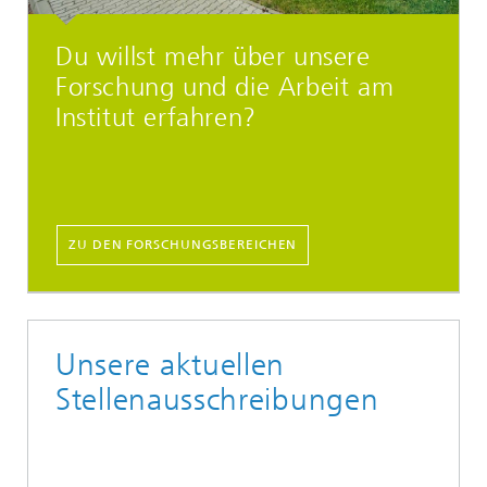
Du willst mehr über unsere
Forschung und die Arbeit am
Institut erfahren?
ZU DEN FORSCHUNGSBEREICHEN
Unsere aktuellen
Stellenausschreibungen