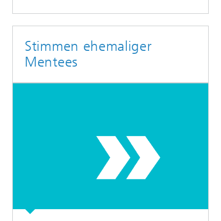
Stimmen ehemaliger
Mentees