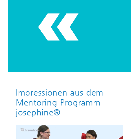
Impressionen aus dem
Mentoring-Programm
josephine®