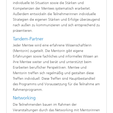
individuelle Ist-Situation sowie die Stärken und
Kompetenzen der Mentees systematisch erarbeitet.
Außerdem entwickeln die Teilnehmerinnen individuelle
Strategien die eigenen Stärken und Erfolge überzeugend
nach außen zu kommunizieren und sich entsprechend zu
präsentieren.
Tandem-Partner
Jeder Mentee wird eine erfahrene Wissenschaftlerin
(Mentorin) zugeteilt. Die Mentorin gibt eigene
Erfahrungen sowie fachliches und informelles Wissen an
ihre Mentee weiter und berät und unterstützt beim
Erarbeiten beruflicher Perspektiven. Mentee und
Mentorin treffen sich regelmäßig und gestalten diese
Treffen individuell. Diese Treffen sind Hauptbestandteil
des Programms und Voraussetzung für die Teilnahme am
Rahmenprogramm.
Networking
Die Teilnehmenden bauen im Rahmen der
Veranstaltungen durch das Networking mit Mentorinnen