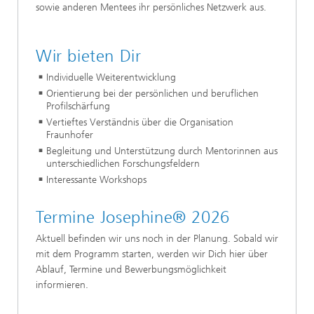
sowie anderen Mentees ihr persönliches Netzwerk aus.
Wir bieten Dir
Individuelle Weiterentwicklung
Orientierung bei der persönlichen und beruflichen
Profilschärfung
Vertieftes Verständnis über die Organisation
Fraunhofer
Begleitung und Unterstützung durch Mentorinnen aus
unterschiedlichen Forschungsfeldern
Interessante Workshops
Termine Josephine® 2026
Aktuell befinden wir uns noch in der Planung. Sobald wir
mit dem Programm starten, werden wir Dich hier über
Ablauf, Termine und Bewerbungsmöglichkeit
informieren.