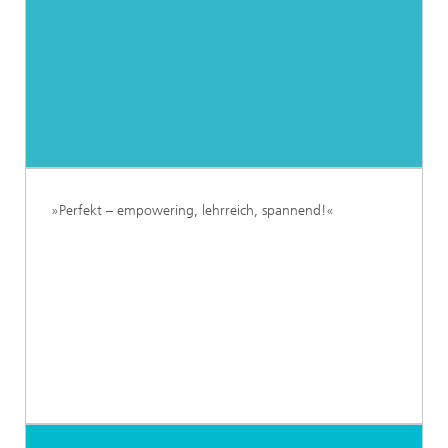
»Perfekt – empowering, lehrreich, spannend!«