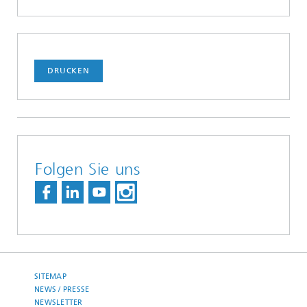
DRUCKEN
Folgen Sie uns
SITEMAP
NEWS / PRESSE
NEWSLETTER