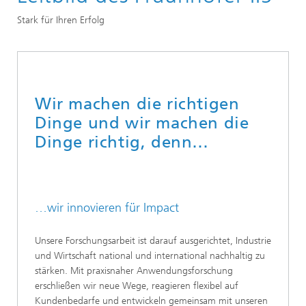
Lernen Sie uns kennen
Stark für Ihren Erfolg
Wir machen die richtigen
Dinge und wir machen die
Dinge richtig, denn…
…wir innovieren für Impact
Unsere Forschungsarbeit ist darauf ausgerichtet, Industrie
und Wirtschaft national und international nachhaltig zu
stärken. Mit praxisnaher Anwendungsforschung
erschließen wir neue Wege, reagieren flexibel auf
Kundenbedarfe und entwickeln gemeinsam mit unseren