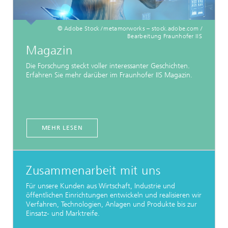
© Adobe Stock / metamorworks – stock.adobe.com /
Bearbeitung Fraunhofer IIS
Magazin
Die Forschung steckt voller interessanter Geschichten.
Erfahren Sie mehr darüber im Fraunhofer IIS Magazin.
MEHR LESEN
Zusammenarbeit mit uns
Für unsere Kunden aus Wirtschaft, Industrie und
öffentlichen Einrichtungen entwickeln und realisieren wir
Verfahren, Technologien, Anlagen und Produkte bis zur
Einsatz- und Marktreife.