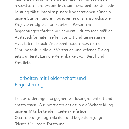
respektvolle, professionelle Zusammenarbeit, bei der jede
Leistung zählt. Interdisziplinäre Kooperationen bündeln
unsere Stärken und ermöglichen es uns, anspruchsvolle
Projekte erfolgreich umzusetzen. Persönliche
Begegnungen fördern wir bewusst – durch regelmäßige
Austauschformate, Treffen vor Ort und gemeinsame
Aktivitäten. Flexible Arbeitszeitmodelle sowie eine
Führungskultur, die auf Vertrauen und offenen Dialog
setzt, unterstützen die Vereinbarkeit von Beruf und
Privatleben.
…arbeiten mit Leidenschaft und
Begeisterung
Herausforderungen begegnen wir lösungsorientiert und
entschlossen. Wir investieren gezielt in die Weiterbildung
unserer Mitarbeitenden, bieten vielfältige
Qualifizierungsmöglichkeiten und begeistern junge
Talente für unsere Forschung.