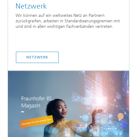
Netzwerk
Wir können auf ein weltweites Netz an Partnern
zurückgreifen, arbeiten in Standardisierungsgremien mit
und sind in allen wichtigen Fachverbänden vertreten.
NETZWERK