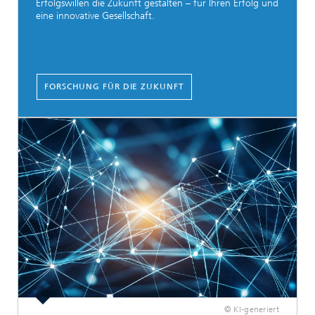
Erfolgswillen die Zukunft gestalten – für Ihren Erfolg und
eine innovative Gesellschaft.
FORSCHUNG FÜR DIE ZUKUNFT
© KI-generiert