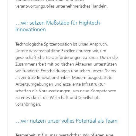
verantwortungsvolles unternehmerisches Handeln.
…wir setzen Maßstäbe für Hightech-
Innovationen
Technologische Spitzenposition ist unser Anspruch.
Unsere wissenschaftliche Exzellenz nutzen wir, um
gesellschaftliche Herausforderungen zu lösen. Durch die
Zusammenarbeit mit politischen Akteuren unterstützen
wir fundierte Entscheidungen und sehen unsere Teams
als zentrale Innovationstreiber. Modern ausgestattete
Arbeitsumgebungen und exzellente Infrastruktur
schaffen die Voraussetzungen, um neue Kompetenzen
zu entwickeln, die Wirtschaft und Gesellschaft
voranbringen.
…wir nutzen unser volles Potential als Team
Teamarbeit ist für uns unverzichtbar. Wir pflegen eine