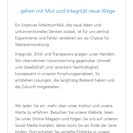
…gehen mit Mut und Integrität neue Wege
Ein kreatives Arbeitsumfeld, das neue Ideen und
unkonventionelles Denken zulässt, ist für uns zentral.
Experimente und Fehler verstehen wir als Chance für
Weiterentwicklung.
Integrität, Ethik und Transparenz prägen unser Handeln.
Wir übernehmen Verantwortung gegenüber Umwelt
und Gesellschaft und verankern Nachhaltigkeit
konsequent in unseren Forschungsansätzen. So
entstehen Lösungen, die langfristig Bestand haben und
die Zukunft mitgestalten.
Wir laden Sie ein, mehr über unser Institut und unsere
Werte zu erfahren. Besuchen Sie unsere Website, lesen
Sie unser Online-Magazin und folgen Sie uns auf unseren
Social-Media-Kanälen, deren Icons Sie am Ende der Seite
finden. Dort erhalten Sie vertiefte Einblicke in unsere