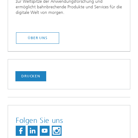
zur Weltspitze der Anwendungsforschung und
ermöglicht bahnbrechende Produkte und Services für die
digitale Welt von morgen.
ÜBER UNS
DRUCKEN
Folgen Sie uns