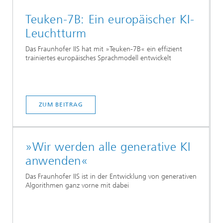
Teuken-7B: Ein europäischer KI-
Leuchtturm
Das Fraunhofer IIS hat mit »Teuken-7B« ein effizient
trainiertes europäisches Sprachmodell entwickelt
ZUM BEITRAG
»Wir werden alle generative KI
anwenden«
Das Fraunhofer IIS ist in der Entwicklung von generativen
Algorithmen ganz vorne mit dabei