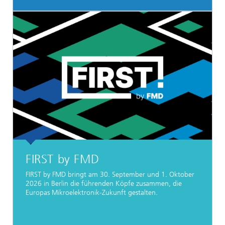
FIRST by FMD
FIRST by FMD bringt am 30. September und 1. Oktober
2026 in Berlin die führenden Köpfe zusammen, die
Europas Mikroelektronik-Zukunft gestalten.