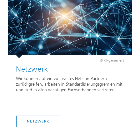
© KI-generiert
Netzwerk
Wir können auf ein weltweites Netz an Partnern
zurückgreifen, arbeiten in Standardisierungsgremien mit
und sind in allen wichtigen Fachverbänden vertreten.
NETZWERK