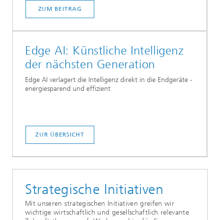
ZUM BEITRAG
Edge AI: Künstliche Intelligenz
der nächsten Generation
Edge AI verlagert die Intelligenz direkt in die Endgeräte -
energiesparend und effizient
ZUR ÜBERSICHT
Strategische Initiativen
Mit unseren strategischen Initiativen greifen wir
wichtige wirtschaftlich und gesellschaftlich relevante