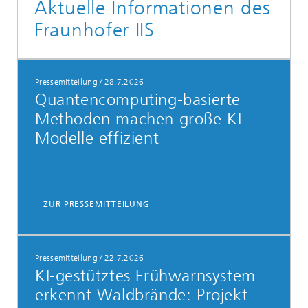
Aktuelle Informationen des
Fraunhofer IIS
Pressemitteilung
/
28.7.2026
Quantencomputing-basierte
Methoden machen große KI-
Modelle effizient
ZUR PRESSEMITTEILUNG
Pressemitteilung
/
22.7.2026
KI-gestütztes Frühwarnsystem
erkennt Waldbrände: Projekt