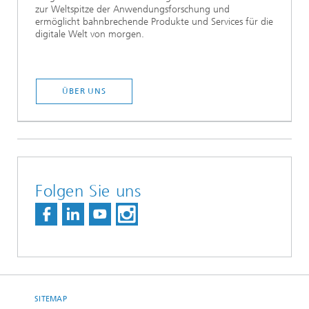
zur Weltspitze der Anwendungsforschung und
ermöglicht bahnbrechende Produkte und Services für die
digitale Welt von morgen.
ÜBER UNS
Folgen Sie uns
SITEMAP