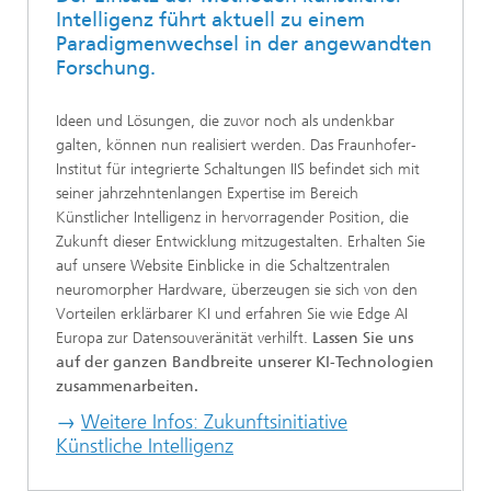
Intelligenz führt aktuell zu einem
Paradigmenwechsel in der angewandten
Forschung.
Ideen und Lösungen, die zuvor noch als undenkbar
galten, können nun realisiert werden. Das Fraunhofer-
Institut für integrierte Schaltungen IIS befindet sich mit
seiner jahrzehntenlangen Expertise im Bereich
Künstlicher Intelligenz in hervorragender Position, die
Zukunft dieser Entwicklung mitzugestalten. Erhalten Sie
auf unsere Website Einblicke in die Schaltzentralen
neuromorpher Hardware, überzeugen sie sich von den
Vorteilen erklärbarer KI und erfahren Sie wie Edge AI
Europa zur Datensouveränität verhilft.
Lassen Sie uns
auf der ganzen Bandbreite unserer KI-Technologien
zusammenarbeiten.
→
Weitere Infos: Zukunftsinitiative
Künstliche Intelligenz