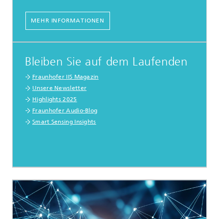
MEHR INFORMATIONEN
Bleiben Sie auf dem Laufenden
Fraunhofer IIS Magazin
Unsere Newsletter
Highlights 2025
Fraunhofer Audio-Blog
Smart Sensing Insights