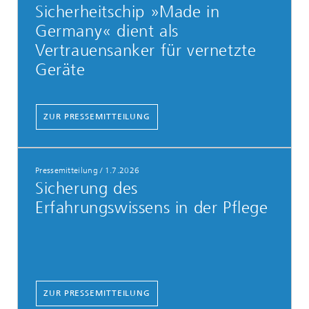
Sicherheitschip »Made in
Germany« dient als
Vertrauensanker für vernetzte
Geräte
ZUR PRESSEMITTEILUNG
Pressemitteilung
/
1.7.2026
Sicherung des
Erfahrungswissens in der Pflege
ZUR PRESSEMITTEILUNG