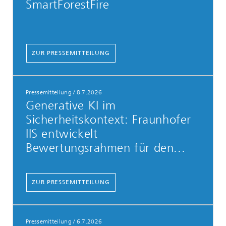
SmartForestFire
ZUR PRESSEMITTEILUNG
Pressemitteilung
/
8.7.2026
Generative KI im
Sicherheitskontext: Fraunhofer
IIS entwickelt
Bewertungsrahmen für den...
ZUR PRESSEMITTEILUNG
Pressemitteilung
/
6.7.2026