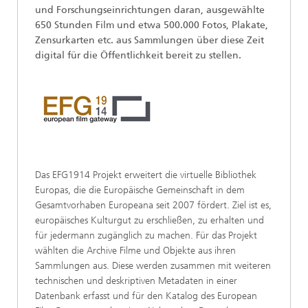
und Forschungseinrichtungen daran, ausgewählte
650 Stunden Film und etwa 500.000 Fotos, Plakate,
Zensurkarten etc. aus Sammlungen über diese Zeit
digital für die Öffentlichkeit bereit zu stellen.
Das EFG1914 Projekt erweitert die virtuelle Bibliothek
Europas, die die Europäische Gemeinschaft in dem
Gesamtvorhaben Europeana seit 2007 fördert. Ziel ist es,
europäisches Kulturgut zu erschließen, zu erhalten und
für jedermann zugänglich zu machen. Für das Projekt
wählten die Archive Filme und Objekte aus ihren
Sammlungen aus. Diese werden zusammen mit weiteren
technischen und deskriptiven Metadaten in einer
Datenbank erfasst und für den Katalog des European