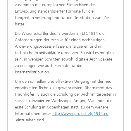
zusammen mit europäischen Filmarchiven die
Entwicklung standardisierter Formate für die
Langzeitarchivierung und für die Distribution zum Ziel
hatte.
Die Wissenschaftler des IIS werden im EFG1914 die
Anforderungen der Archive für einen nachhaltigen
Archivierungsprozess erfassen, analysieren und in
technische Arbeitsabläufe umsetzen. So wird es möglich
sein, in wenigen Schritten sowohl digitale Archivpakete
zu erzeugen wie auch Formate für die
Internetdistribution.
Um den schnellen und effektiven Umgang mit der neu
entwickelten Technik zu gewährleisten, übernimmt das
Fraunhofer IIS auch die Schulung der Archivmitarbeiter in
speziell konzipierten Workshops. Anfang Mai findet die
erste Schulung in Kopenhagen statt, zu dem weitere
Informationen unter
http://www.project.efg1914.eu
einzusehen sind.