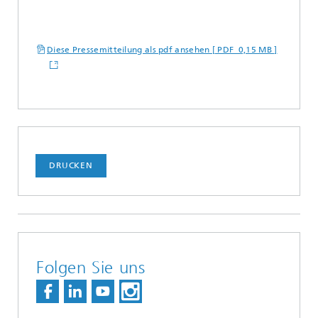
Diese Pressemitteilung als pdf ansehen [ PDF 0,15 MB ]
DRUCKEN
Folgen Sie uns