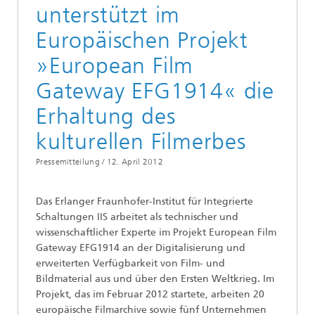
unterstützt im
Europäischen Projekt
»European Film
Gateway EFG1914« die
Erhaltung des
kulturellen Filmerbes
Pressemitteilung /
12. April 2012
Das Erlanger Fraunhofer-Institut für Integrierte
Schaltungen IIS arbeitet als technischer und
wissenschaftlicher Experte im Projekt European Film
Gateway EFG1914 an der Digitalisierung und
erweiterten Verfügbarkeit von Film- und
Bildmaterial aus und über den Ersten Weltkrieg. Im
Projekt, das im Februar 2012 startete, arbeiten 20
europäische Filmarchive sowie fünf Unternehmen