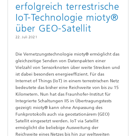
erfolgreich terrestrische
IoT-Technologie mioty®
über GEO-Satellit
22. Juli 2021
Die Vernetzungstechnologie mioty® ermöglicht das
gleichzeitige Senden von Datenpakten einer
Vielzahl von Sensorknoten über weite Strecken und
ist dabei besonders energieeffizient. Für das
Internet of Things (IoT) in einem terrestrischen Netz
bedeutete das bisher eine Reichweite von bis zu 15
Kilometern. Nun hat das Fraunhofer-Institut für
Integrierte Schaltungen IIS in Übertragungstests
gezeigt: mioty® kann ohne Anpassung des
Funkprotokolls auch via geostationärem (GEO)
Satellit eingesetzt werden. IoT via Satellit
ermöglicht die beliebige Ausweitung der
Reichweite eines Netzes bis hin zur weltweiten