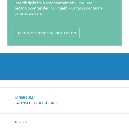
interdisziplinäre Kompetenzentwicklung und
Technologietransfer im Projekt »Campus der Sinne«
voranzutreiben.
MEHR ZU UNSEREN PROJEKTEN
IMPRESSUM
DATENSCHUTZERKLÄRUNG
© 2026