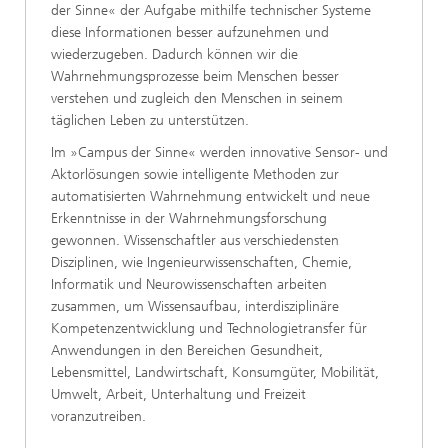
der Sinne« der Aufgabe mithilfe technischer Systeme
diese Informationen besser aufzunehmen und
wiederzugeben. Dadurch können wir die
Wahrnehmungsprozesse beim Menschen besser
verstehen und zugleich den Menschen in seinem
täglichen Leben zu unterstützen.
Im »Campus der Sinne« werden innovative Sensor- und
Aktorlösungen sowie intelligente Methoden zur
automatisierten Wahrnehmung entwickelt und neue
Erkenntnisse in der Wahrnehmungsforschung
gewonnen. Wissenschaftler aus verschiedensten
Disziplinen, wie Ingenieurwissenschaften, Chemie,
Informatik und Neurowissenschaften arbeiten
zusammen, um Wissensaufbau, interdisziplinäre
Kompetenzentwicklung und Technologietransfer für
Anwendungen in den Bereichen Gesundheit,
Lebensmittel, Landwirtschaft, Konsumgüter, Mobilität,
Umwelt, Arbeit, Unterhaltung und Freizeit
voranzutreiben.