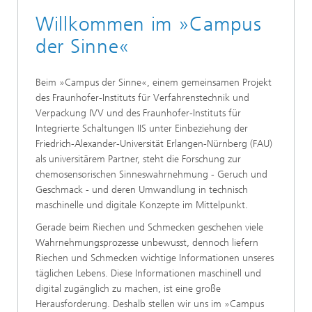
Willkommen im »Campus
der Sinne«
Beim »Campus der Sinne«, einem gemeinsamen Projekt
des Fraunhofer-Instituts für Verfahrenstechnik und
Verpackung IVV und des Fraunhofer-Instituts für
Integrierte Schaltungen IIS unter Einbeziehung der
Friedrich-Alexander-Universität Erlangen-Nürnberg (FAU)
als universitärem Partner, steht die Forschung zur
chemosensorischen Sinneswahrnehmung - Geruch und
Geschmack - und deren Umwandlung in technisch
maschinelle und digitale Konzepte im Mittelpunkt.
Gerade beim Riechen und Schmecken geschehen viele
Wahrnehmungsprozesse unbewusst, dennoch liefern
Riechen und Schmecken wichtige Informationen unseres
täglichen Lebens. Diese Informationen maschinell und
digital zugänglich zu machen, ist eine große
Herausforderung. Deshalb stellen wir uns im »Campus