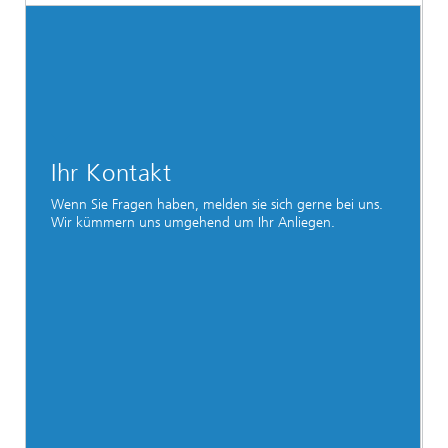
Ihr Kontakt
Wenn Sie Fragen haben, melden sie sich gerne bei uns.
Wir kümmern uns umgehend um Ihr Anliegen.