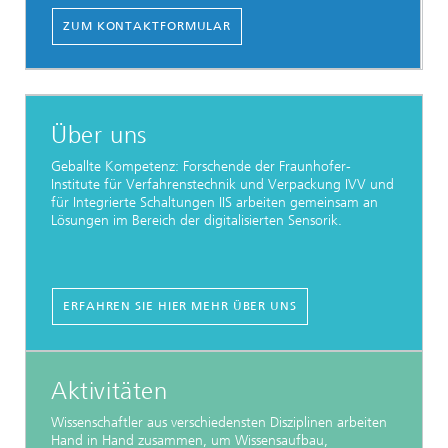
ZUM KONTAKTFORMULAR
Über uns
Geballte Kompetenz: Forschende der Fraunhofer-
Institute für Verfahrenstechnik und Verpackung IVV und
für Integrierte Schaltungen IIS arbeiten gemeinsam an
Lösungen im Bereich der digitalisierten Sensorik.
ERFAHREN SIE HIER MEHR ÜBER UNS
Aktivitäten
Wissenschaftler aus verschiedensten Disziplinen arbeiten
Hand in Hand zusammen, um Wissensaufbau,