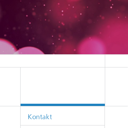
Kontakt