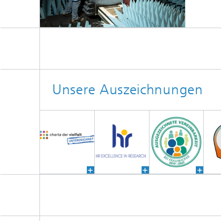
Unsere Auszeichnungen