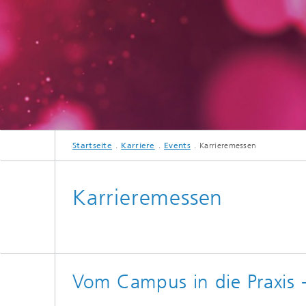
Strategi
Startseite
Karriere
Events
Karrieremessen
Karrieremessen
Vom Campus in die Praxis -