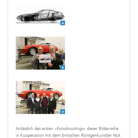
Anlässlich des ersten »Fotoshootings« dieser Bilderreihe
in Kooperation mit dem britischen Röntgenkünstler Nick