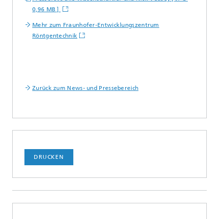
0,96 MB ]
Mehr zum Fraunhofer-Entwicklungszentrum
Röntgentechnik
Zurück zum News- und Pressebereich
DRUCKEN