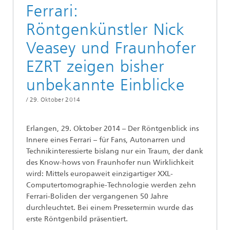
Ferrari:
Röntgenkünstler Nick
Veasey und Fraunhofer
EZRT zeigen bisher
unbekannte Einblicke
/
29. Oktober 2014
Erlangen, 29. Oktober 2014 – Der Röntgenblick ins
Innere eines Ferrari – für Fans, Autonarren und
Technikinteressierte bislang nur ein Traum, der dank
des Know-hows von Fraunhofer nun Wirklichkeit
wird: Mittels europaweit einzigartiger XXL-
Computertomographie-Technologie werden zehn
Ferrari-Boliden der vergangenen 50 Jahre
durchleuchtet. Bei einem Pressetermin wurde das
erste Röntgenbild präsentiert.