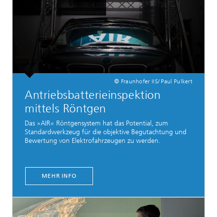
© Fraunhofer IIS/ Paul Pulkert
Antriebsbatterieinspektion
mittels Röntgen
Das »AIR« Röntgensystem hat das Potential, zum
Standardwerkzeug für die objektive Begutachtung und
Bewertung von Elektrofahrzeugen zu werden.
MEHR INFO