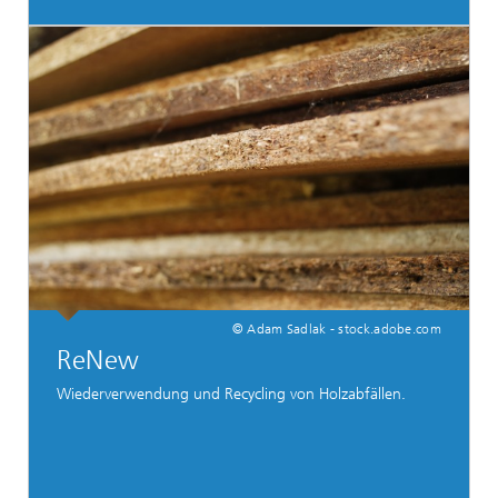
© Adam Sadlak - stock.adobe.com
ReNew
Wiederverwendung und Recycling von Holzabfällen.