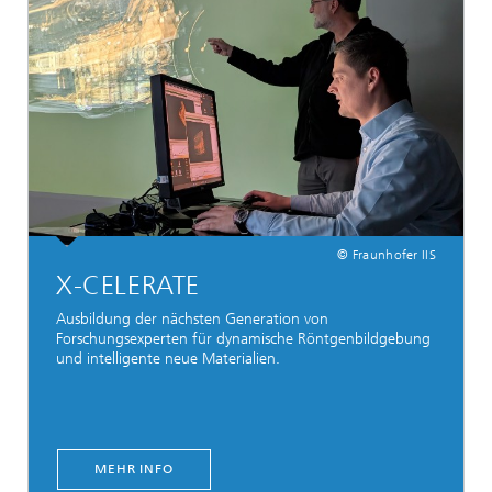
© Fraunhofer IIS
X-CELERATE
Ausbildung der nächsten Generation von
Forschungsexperten für dynamische Röntgenbildgebung
und intelligente neue Materialien.
MEHR INFO