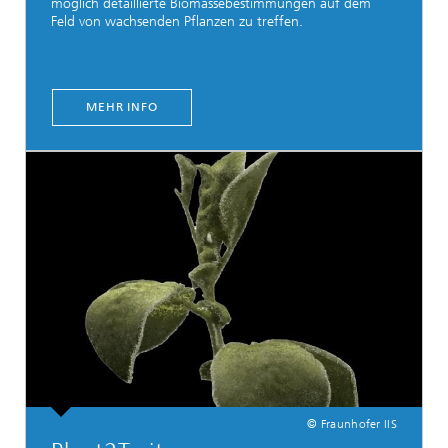
möglich detaillierte Biomassebestimmungen auf dem
Feld von wachsenden Pflanzen zu treffen.
MEHR INFO
© Fraunhofer IIS