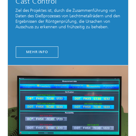
Cast Control
Ziel des Projektes ist, durch die Zusammenführung von
Daten des Gießprozesses von Leichtmetallrädern und den
Ergebnissen der Röntgenprüfung, die Ursachen von
Ausschuss zu erkennen und frühzeitig zu beheben.
MEHR INFO