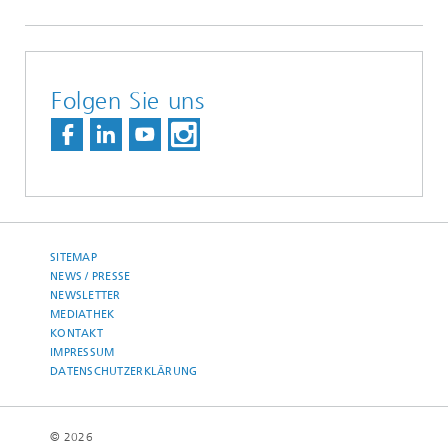
Folgen Sie uns
SITEMAP
NEWS / PRESSE
NEWSLETTER
MEDIATHEK
KONTAKT
IMPRESSUM
DATENSCHUTZERKLÄRUNG
© 2026