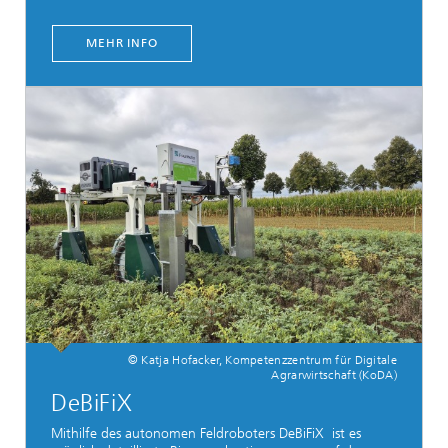
MEHR INFO
© Katja Hofacker, Kompetenzzentrum für Digitale
Agrarwirtschaft (KoDA)
DeBiFiX
Mithilfe des autonomen Feldroboters DeBiFiX ist es