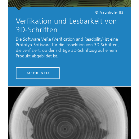
© Fraunhofer IIS
Verfikation und Lesbarkeit von
3D-Schriften
Die Software VeRe (Verification and Readbility) ist eine
Prototyp-Software für die Inspektion von 3D-Schriften,
die verifiziert, ob der richtige 3D-Schriftzug auf einem
Produkt abgebildet ist.
MEHR INFO