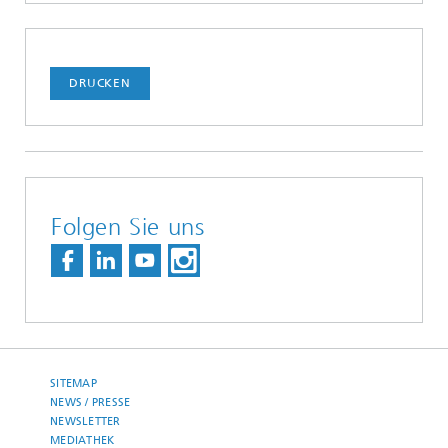
DRUCKEN
Folgen Sie uns
SITEMAP
NEWS / PRESSE
NEWSLETTER
MEDIATHEK