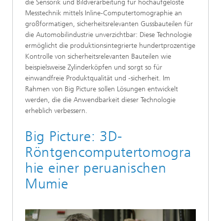
die Sensorik und Bildverarbeitung für hochaufgelöste
Messtechnik mittels Inline-Computertomographie an
großformatigen, sicherheitsrelevanten Gussbauteilen für
die Automobilindustrie unverzichtbar: Diese Technologie
ermöglicht die produktionsintegrierte hundertprozentige
Kontrolle von sicherheitsrelevanten Bauteilen wie
beispielsweise Zylinderköpfen und sorgt so für
einwandfreie Produktqualität und -sicherheit. Im
Rahmen von Big Picture sollen Lösungen entwickelt
werden, die die Anwendbarkeit dieser Technologie
erheblich verbessern.
Big Picture: 3D-
Röntgencomputertomogra
hie einer peruanischen
Mumie