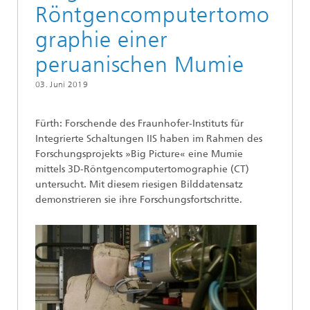
Röntgencomputertomo
graphie einer
peruanischen Mumie
03. Juni 2019
Fürth: Forschende des Fraunhofer-Instituts für
Integrierte Schaltungen IIS haben im Rahmen des
Forschungsprojekts »Big Picture« eine Mumie
mittels 3D-Röntgencomputertomographie (CT)
untersucht. Mit diesem riesigen Bilddatensatz
demonstrieren sie ihre Forschungsfortschritte.