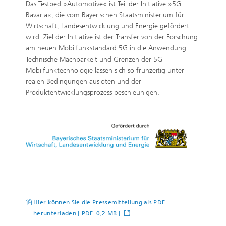
Das Testbed »Automotive« ist Teil der Initiative »5G
Bavaria«, die vom Bayerischen Staatsministerium für
Wirtschaft, Landesentwicklung und Energie gefördert
wird. Ziel der Initiative ist der Transfer von der Forschung
am neuen Mobilfunkstandard 5G in die Anwendung.
Technische Machbarkeit und Grenzen der 5G-
Mobilfunktechnologie lassen sich so frühzeitig unter
realen Bedingungen ausloten und der
Produktentwicklungsprozess beschleunigen.
Hier können Sie die Pressemitteilung als PDF
herunterladen [ PDF 0,2 MB ]