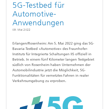
5G-Testbed für
Automotive-
Anwendungen
09. Mai 2022
Erlangen/Rosenheim: Am 5. Mai 2022 ging das 5G-
Bavaria-Testbed »Automotive« des Fraunhofer-
Instituts für Integrierte Schaltungen IIS offiziell in
Betrieb. In einem fünf Kilometer langen Testgebiet
südlich von Rosenheim haben Unternehmen der
Automobilindustrie jetzt die Möglichkeit, 5G-
Funktionalitäten für vernetztes Fahren in realer
Verkehrsumgebung zu erproben.