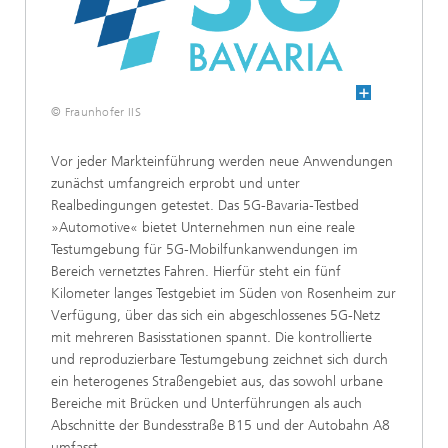
© Fraunhofer IIS
Vor jeder Markteinführung werden neue Anwendungen
zunächst umfangreich erprobt und unter
Realbedingungen getestet. Das 5G-Bavaria-Testbed
»Automotive« bietet Unternehmen nun eine reale
Testumgebung für 5G-Mobilfunkanwendungen im
Bereich vernetztes Fahren. Hierfür steht ein fünf
Kilometer langes Testgebiet im Süden von Rosenheim zur
Verfügung, über das sich ein abgeschlossenes 5G-Netz
mit mehreren Basisstationen spannt. Die kontrollierte
und reproduzierbare Testumgebung zeichnet sich durch
ein heterogenes Straßengebiet aus, das sowohl urbane
Bereiche mit Brücken und Unterführungen als auch
Abschnitte der Bundesstraße B15 und der Autobahn A8
umfasst.