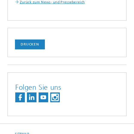
Zurück zum News- und Pressebereich
DRUCKEN
Folgen Sie uns