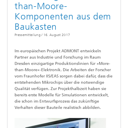
than-Moore-
Komponenten aus dem
Baukasten
Pressemitteilung /
16. August 2017
Im europäischen Projekt ADMONT entwickeln
Partner aus Industrie und Forschung im Raum
Dresden einzigartige Produktionslinien für »More-
than-Moore«-Elektronik. Die Arbeiten der Forscher
vom Fraunhofer IIS/EAS sorgen dabei dafür, dass die
entstehenden Mikrochips über die notwendige
Qualität verfügen. Zur Projekthalbzeit haben sie
bereits erste Modelle für Simulationen entwickelt,
die schon im Entwurfsprozess das zukünftige
Verhalten dieser Bauteile realistisch abbilden.