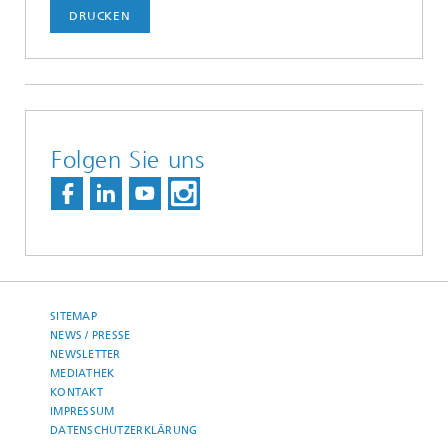
DRUCKEN
Folgen Sie uns
SITEMAP
NEWS / PRESSE
NEWSLETTER
MEDIATHEK
KONTAKT
IMPRESSUM
DATENSCHUTZERKLÄRUNG