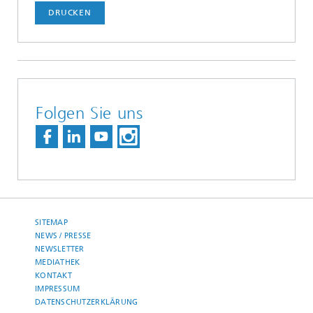
DRUCKEN
Folgen Sie uns
SITEMAP
NEWS / PRESSE
NEWSLETTER
MEDIATHEK
KONTAKT
IMPRESSUM
DATENSCHUTZERKLÄRUNG