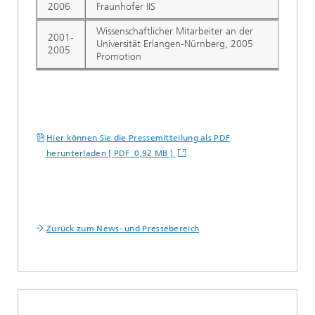
2006
Fraunhofer IIS
Wissenschaftlicher Mitarbeiter an der
2001-
Universität Erlangen-Nürnberg, 2005
2005
Promotion
Hier können Sie die Pressemitteilung als PDF
herunterladen [ PDF 0,92 MB ]
Zurück zum News- und Pressebereich