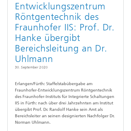
Entwicklungszentrum
Röntgentechnik des
Fraunhofer IIS: Prof. Dr.
Hanke übergibt
Bereichsleitung an Dr.
Uhlmann
30. September 2020
Erlangen/Fürth: Staffelstabübergabe am
Fraunhofer-Entwicklungszentrum Röntgentechnik
des Fraunhofer-Instituts für Integrierte Schaltungen
IIS in Fürth: nach über drei Jahrzehnten am Institut
übergibt Prof. Dr. Randolf Hanke sein Amt als
Bereichsleiter an seinen designierten Nachfolger Dr.
Norman Uhlmann.