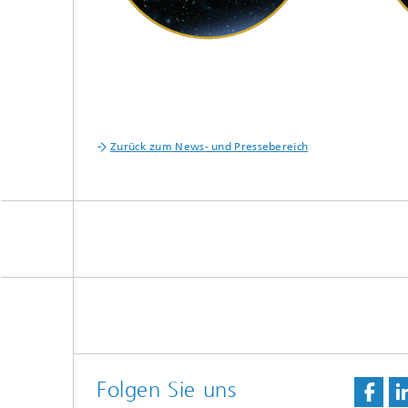
Zurück zum News- und Pressebereich
Folgen Sie uns