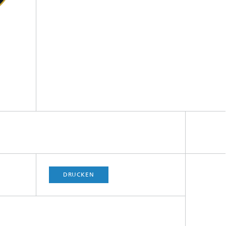
DRUCKEN