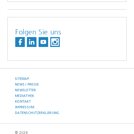
Folgen Sie uns
SITEMAP
NEWS / PRESSE
NEWSLETTER
MEDIATHEK
KONTAKT
IMPRESSUM
DATENSCHUTZERKLÄRUNG
© 2026