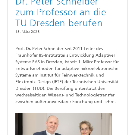
Dr. Peter Schneider
zum Professor an die
TU Dresden berufen
13. März 2023
Prof. Dr. Peter Schneider, seit 2011 Leiter des
Fraunhofer IIS-Institutsteils Entwicklung Adaptiver
Systeme EAS in Dresden, ist seit 1. März Professor für
Entwurfsmethoden für adaptive mikroelektronische
Systeme am Institut für Feinwerktechnik und
Elektronik-Design (IFTE) der Technischen Universität
Dresden (TUD). Die Berufung unterstützt den
wechselseitigen Wissens- und Technologietransfer
zwischen außeruniversitärer Forschung und Lehre.