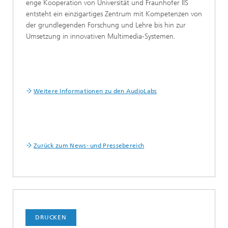
enge Kooperation von Universität und Fraunhofer IIS
entsteht ein einzigartiges Zentrum mit Kompetenzen von
der grundlegenden Forschung und Lehre bis hin zur
Umsetzung in innovativen Multimedia-Systemen.
Weitere Informationen zu den AudioLabs
Zurück zum News- und Pressebereich
DRUCKEN