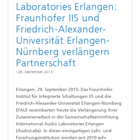
Laboratories Erlangen:
Fraunhofer IIS und
Friedrich-Alexander-
Universität Erlangen-
Nürnberg verlängern
Partnerschaft
/
29. September 2015
Erlangen, 29. September 2015: Das Fraunhofer-
Institut für Integrierte Schaltungen IIS und die
Friedrich-Alexander-Universität Erlangen-Nürnberg
(FAU) vereinbarten heute die Verlängerung ihrer
Zusammenarbeit in der Gemeinschaftseinrichtung
International Audio Laboratories Erlangen
(AudioLabs). In dieser einzigartigen Lehr- und
Forschungsinstitution werden seit 2010 sehr