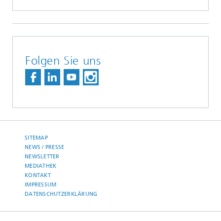
Folgen Sie uns
SITEMAP
NEWS / PRESSE
NEWSLETTER
MEDIATHEK
KONTAKT
IMPRESSUM
DATENSCHUTZERKLÄRUNG