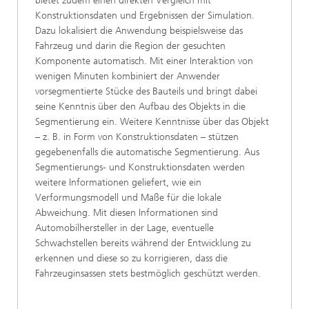
bietet zudem einen direkten Vergleich mit
Konstruktionsdaten und Ergebnissen der Simulation.
Dazu lokalisiert die Anwendung beispielsweise das
Fahrzeug und darin die Region der gesuchten
Komponente automatisch. Mit einer Interaktion von
wenigen Minuten kombiniert der Anwender
vorsegmentierte Stücke des Bauteils und bringt dabei
seine Kenntnis über den Aufbau des Objekts in die
Segmentierung ein. Weitere Kenntnisse über das Objekt
– z. B. in Form von Konstruktionsdaten – stützen
gegebenenfalls die automatische Segmentierung. Aus
Segmentierungs- und Konstruktionsdaten werden
weitere Informationen geliefert, wie ein
Verformungsmodell und Maße für die lokale
Abweichung. Mit diesen Informationen sind
Automobilhersteller in der Lage, eventuelle
Schwachstellen bereits während der Entwicklung zu
erkennen und diese so zu korrigieren, dass die
Fahrzeuginsassen stets bestmöglich geschützt werden.