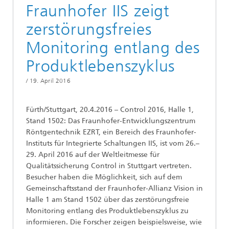
Fraunhofer IIS zeigt
zerstörungsfreies
Monitoring entlang des
Produktlebenszyklus
/
19. April 2016
Fürth/Stuttgart, 20.4.2016 – Control 2016, Halle 1,
Stand 1502: Das Fraunhofer-Entwicklungszentrum
Röntgentechnik EZRT, ein Bereich des Fraunhofer-
Instituts für Integrierte Schaltungen IIS, ist vom 26.–
29. April 2016 auf der Weltleitmesse für
Qualitätssicherung Control in Stuttgart vertreten.
Besucher haben die Möglichkeit, sich auf dem
Gemeinschaftsstand der Fraunhofer-Allianz Vision in
Halle 1 am Stand 1502 über das zerstörungsfreie
Monitoring entlang des Produktlebenszyklus zu
informieren. Die Forscher zeigen beispielsweise, wie