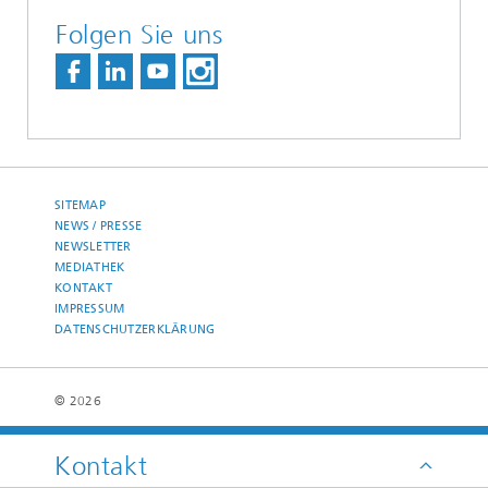
Folgen Sie uns
SITEMAP
NEWS / PRESSE
NEWSLETTER
MEDIATHEK
KONTAKT
IMPRESSUM
DATENSCHUTZERKLÄRUNG
© 2026
Kontakt