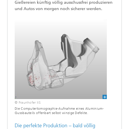
Gießereien künftig völlig ausschussfrei produzieren
und Autos von morgen noch sicherer werden.
© Fraunhofer IIS
Die Computertomographie-Aufnahme eines Aluminium-
Gussbauteils offenbart selbst winzige Defekte.
Die perfekte Produktion – bald völlig