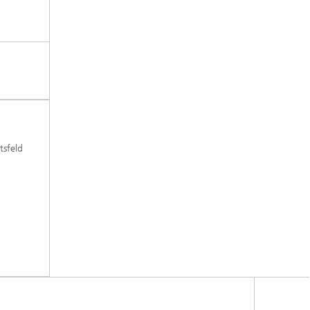
tsfeld