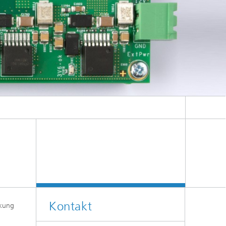
Kontakt
ckung