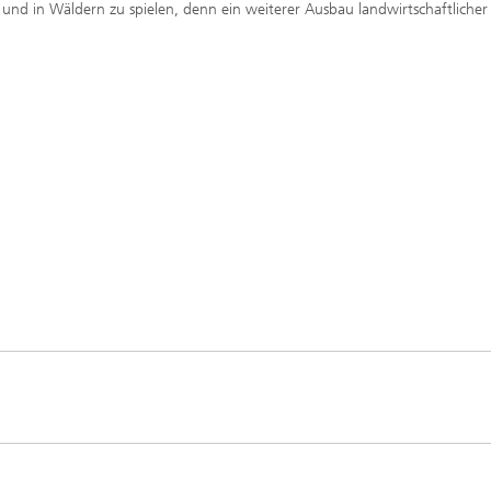
und in Wäldern zu spielen, denn ein weiterer Ausbau landwirtschaftlicher