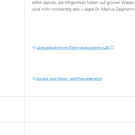
selbst damals, die Möglichkeit haben auf grünen Wiesen 
wird nicht notwendig sein,« sagte Dr. Markus Ziegmann.
Leistungszentrum Elektroniksysteme LZE
Zurück zum News- und Pressebereich