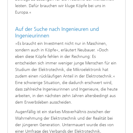
leisten. Dafür brauchen wir kluge Köpfe bei uns in
Europa.«
Auf der Suche nach Ingenieuren und
Ingenieurinnen
»Es braucht ein Investment nicht nur in Maschinen,
sondern auch in Köpfe«, erläutert Neubauer. »Doch
eben diese Köpfe fehlen in der Rechnung: Es
entscheiden sich immer weniger junge Menschen für ein
Studium der Elektrotechnik, die Mikroelektronik hat
zudem einen rückläufigen Anteil in der Elektrotechnik.«
Eine schwierige Situation, die dadurch erschwert wird,
dass zahlreiche Ingenieurinnen und Ingenieure, die heute
arbeiten, in den nächsten zehn Jahren altersbedingt aus
dem Erwerbsleben ausscheiden.
Augenfällig ist ein starkes Missverhältnis zwischen der
Wahrnehmung der Elektrotechnik und der Realität bei
der jüngeren Generation. Untermauert wurde dies von
einer Umfrage des Verbands der Elektrotechnik,