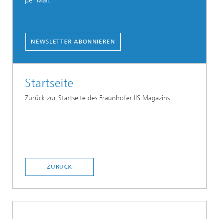
per Mail.
NEWSLETTER ABONNIEREN
Startseite
Zurück zur Startseite des Fraunhofer IIS Magazins
ZURÜCK