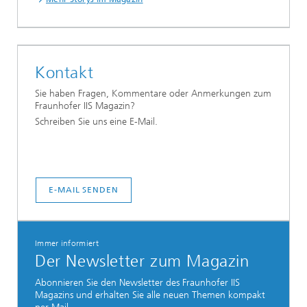
Kontakt
Sie haben Fragen, Kommentare oder Anmerkungen zum
Fraunhofer IIS Magazin?
Schreiben Sie uns eine E-Mail.
E-MAIL SENDEN
Immer informiert
Der Newsletter zum Magazin
Abonnieren Sie den Newsletter des Fraunhofer IIS
Magazins und erhalten Sie alle neuen Themen kompakt