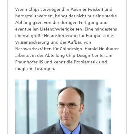
Wenn Chips vorwiegend in Asien entwickelt und
hergestellt werden, bringt das nicht nur eine starke
Abhängigkeit von der dortigen Fertigung und
eventuellen Lieferschwierigkeiten. Eine mindestens
ebenso große Herausforderung für Europa ist die
Wissenssicherung und der Aufbau von
Nachwuchskräften für Chipdesign. Harald Neubauer
arbeitet in der Abteilung Chip-Design-Center am
Fraunhofer IIS und kennt die Problematik und
mögliche Lösungen.