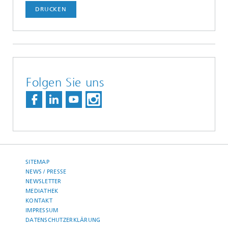
DRUCKEN
Folgen Sie uns
SITEMAP
NEWS / PRESSE
NEWSLETTER
MEDIATHEK
KONTAKT
IMPRESSUM
DATENSCHUTZERKLÄRUNG