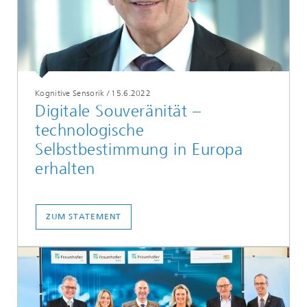
Kognitive Sensorik
/
15.6.2022
Digitale Souveränität –
technologische
Selbstbestimmung in Europa
erhalten
ZUM STATEMENT