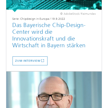
© AdobeStock/ Raimundas
Serie: Chipdesign in Europa
/
19.9.2022
Das Bayerische Chip-Design-
Center wird die
Innovationskraft und die
Wirtschaft in Bayern stärken
ZUM INTERVIEW