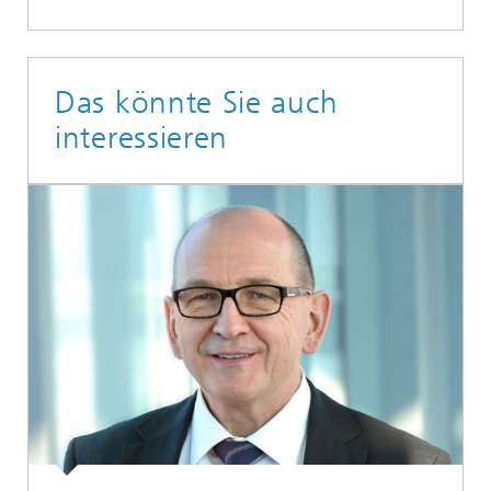
Das könnte Sie auch
interessieren