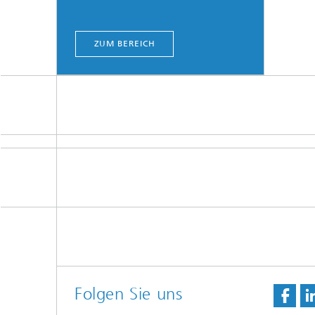
ZUM BEREICH
Folgen Sie uns