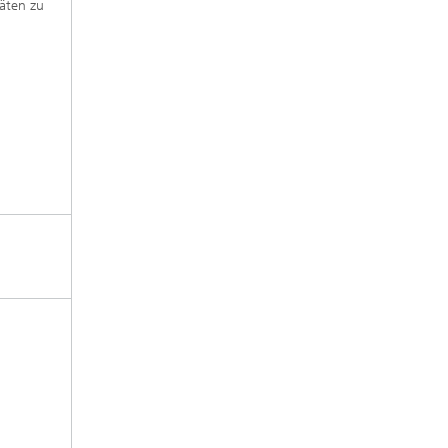
räten zu