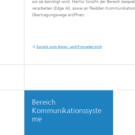
wo sie benötigt wird. Hierfür forscht der Bereich beispie
verarbeiten (Edge AI), sowie an flexiblen Kommunikation
Übertragungswege eröffnen.
Zurück zum News- und Pressebereich
Bereich
Kommunikationssyste
me