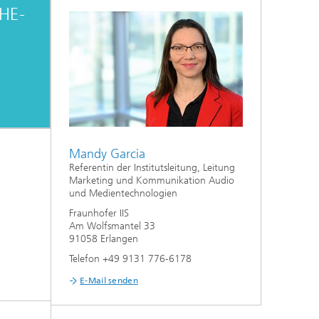
xHE-
Mandy Garcia
Referentin der Institutsleitung, Leitung
Marketing und Kommunikation Audio
und Medientechnologien
Fraunhofer IIS
Am Wolfsmantel 33
91058 Erlangen
Telefon +49 9131 776-6178
E-Mail senden