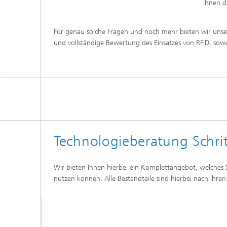
Ihnen d
Für genau solche Fragen und noch mehr bieten wir unse
und vollständige Bewertung des Einsatzes von RFID, sowoh
Technologieberatung Schritt
Wir bieten Ihnen hierbei ein Komplettangebot, welches 
nutzen können. Alle Bestandteile sind hierbei nach Ihr