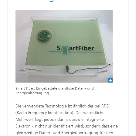
Smart Fiber: Eingebettete drahtlose Daten- und
Energieübertragung
Die verwendete Technologie ist ähnlich der bei RFID
(Radio Frequency Identification). Der wesentliche
Mehrwert liegt jedoch darin, dass die integrierte
Elektronik nicht nur identifiziert wird, sondern dass eine
gleichzeitige Daten- und Energieübertragung für den