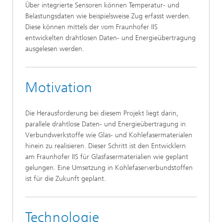
Über integrierte Sensoren können Temperatur- und
Belastungsdaten wie beispielsweise Zug erfasst werden.
Diese können mittels der vom Fraunhofer IIS
entwickelten drahtlosen Daten- und Energieübertragung
ausgelesen werden.
Motivation
Die Herausforderung bei diesem Projekt liegt darin,
parallele drahtlose Daten- und Energieübertragung in
Verbundwerkstoffe wie Glas- und Kohlefasermaterialen
hinein zu realisieren. Dieser Schritt ist den Entwicklern
am Fraunhofer IIS für Glasfasermaterialien wie geplant
gelungen. Eine Umsetzung in Kohlefaserverbundstoffen
ist für die Zukunft geplant.
Technologie