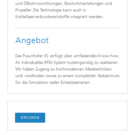
und Ölbohrvorrichtungen, Bootummantelungen und
Propeller. Die Technologie kann auch in
Kohlefaserverbundwerkstoffe integriert werden.
Angebot
Das Fraunhofer IIS verfügt über umfassendes Know-how,
ihr individuelles RFID-System kostengünstig zu realisieren.
Wir haben Zugang zu hochmodernen Messtechniken
und –methoden sowie zu einem kompletten Testzentrum
für die Simulation realer Einsatzszenarien.
DRUCKEN