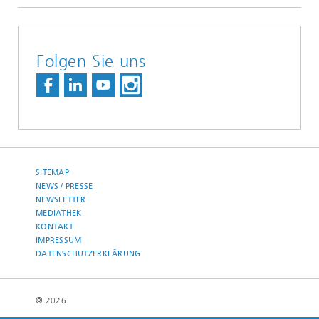
Folgen Sie uns
SITEMAP
NEWS / PRESSE
NEWSLETTER
MEDIATHEK
KONTAKT
IMPRESSUM
DATENSCHUTZERKLÄRUNG
© 2026