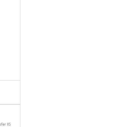
fer IIS