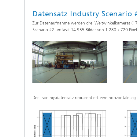
Datensatz Industry Scenario 
Zur Datenaufnahme werden drei Weitwinkelkameras (170° 
Scenario #2 umfasst 14.955 Bilder von 1.280 x 720 Pixel
Der Trainingsdatensatz repräsentiert eine horizontale 