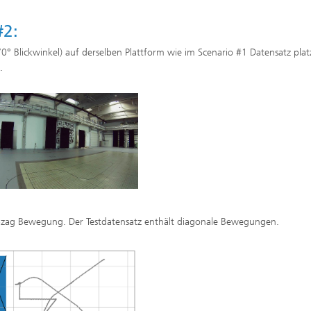
#2:
Blickwinkel) auf derselben Plattform wie im Scenario #1 Datensatz platz
.
zig-zag Bewegung. Der Testdatensatz enthält diagonale Bewegungen.