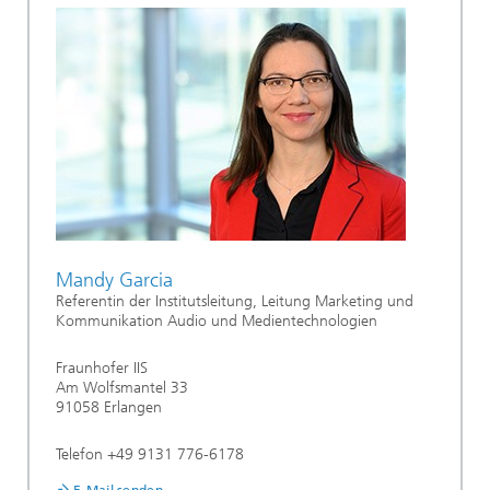
Mandy Garcia
Referentin der Institutsleitung, Leitung Marketing und
Kommunikation Audio und Medientechnologien
Fraunhofer IIS
Am Wolfsmantel 33
91058 Erlangen
Telefon +49 9131 776-6178