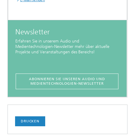
E-Mail senden
Newsletter
Erfahren Sie in unserem Audio und
Medientechnologien-Newsletter mehr über aktuelle
Projekte und Veranstaltungen des Bereichs!
ABONNIEREN SIE UNSEREN AUDIO UND
MEDIENTECHNOLOGIEN-NEWSLETTER
DRUCKEN