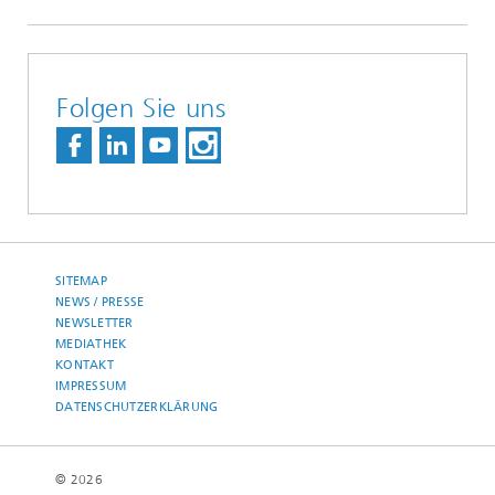
Folgen Sie uns
SITEMAP
NEWS / PRESSE
NEWSLETTER
MEDIATHEK
KONTAKT
IMPRESSUM
DATENSCHUTZERKLÄRUNG
© 2026