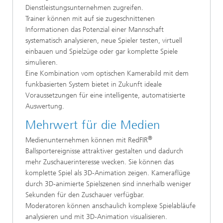
Dienstleistungsunternehmen zugreifen.
Trainer können mit auf sie zugeschnittenen
Informationen das Potenzial einer Mannschaft
systematisch analysieren, neue Spieler testen, virtuell
einbauen und Spielzüge oder gar komplette Spiele
simulieren.
Eine Kombination vom optischen Kamerabild mit dem
funkbasierten System bietet in Zukunft ideale
Voraussetzungen für eine intelligente, automatisierte
Auswertung.
Mehrwert für die Medien
®
Medienunternehmen können mit RedFIR
Ballsportereignisse attraktiver gestalten und dadurch
mehr Zuschauerinteresse wecken. Sie können das
komplette Spiel als 3D-Animation zeigen. Kameraflüge
durch 3D-animierte Spielszenen sind innerhalb weniger
Sekunden für den Zuschauer verfügbar.
Moderatoren können anschaulich komplexe Spielabläufe
analysieren und mit 3D-Animation visualisieren.