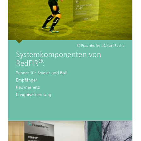
© Fraunhofer IIS/Kurt Fuchs
Systemkomponenten von
®
RedFIR
:
Sender für Spieler und Ball
Empfänger
Rechnernetz
Ereigniserkennung