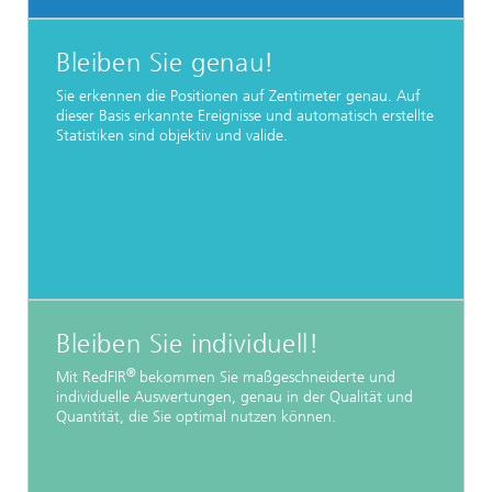
Bleiben Sie genau!
Sie erkennen die Positionen auf Zentimeter genau. Auf
dieser Basis erkannte Ereignisse und automatisch erstellte
Statistiken sind objektiv und valide.
Bleiben Sie individuell!
®
Mit RedFIR
bekommen Sie maßgeschneiderte und
individuelle Auswertungen, genau in der Qualität und
Quantität, die Sie optimal nutzen können.