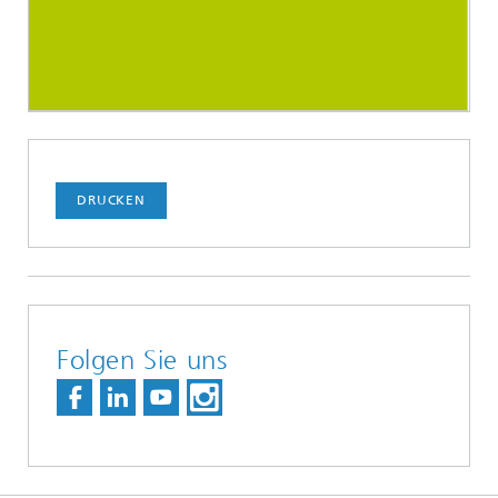
DRUCKEN
Folgen Sie uns