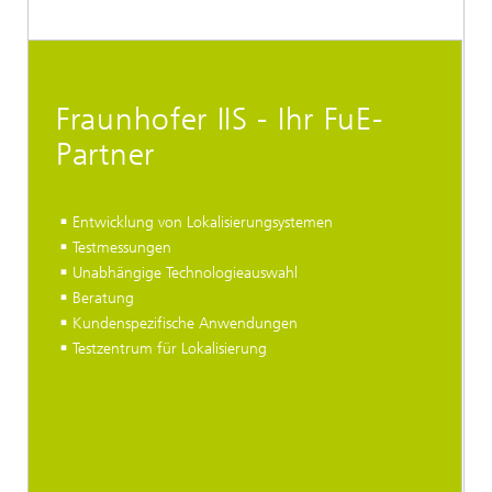
Fraunhofer IIS - Ihr FuE-
Partner
Entwicklung von Lokalisierungsystemen
Testmessungen
Unabhängige Technologieauswahl
Beratung
Kundenspezifische Anwendungen
Testzentrum für Lokalisierung