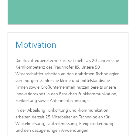
Motivation
Die Hochfrequenztechnik ist seit mehr als 20 Jahren eine
Kernkompetenz des Fraunhofer IIS. Unsere 50
Wissenschaftler arbeiten an den drahtlosen Technologien
von morgen. Zahlreiche kleine und mittelständische
Firmen sowie Großunternehmen nutzen bereits unsere
Innovationskraft in den Bereichen Funkkommunikation,
Funkortung sowie Antennentechnologie.
In der Abteilung Funkortung und -kommunikation
arbeiten derzeit 25 Mitarbeiter an Technologien für
Winkelmessung, Laufzeitmessung, Ereigniserkennung
und den dazugehörigen Anwendungen.