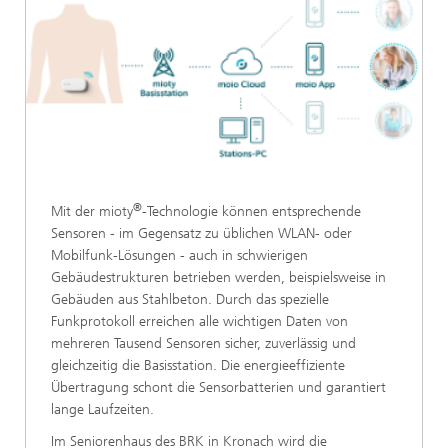
®
Mit der mioty
-Technologie können entsprechende
Sensoren - im Gegensatz zu üblichen WLAN- oder
Mobilfunk-Lösungen - auch in schwierigen
Gebäudestrukturen betrieben werden, beispielsweise in
Gebäuden aus Stahlbeton. Durch das spezielle
Funkprotokoll erreichen alle wichtigen Daten von
mehreren Tausend Sensoren sicher, zuverlässig und
gleichzeitig die Basisstation. Die energieeffiziente
Übertragung schont die Sensorbatterien und garantiert
lange Laufzeiten.
Im Seniorenhaus des BRK in Kronach wird die