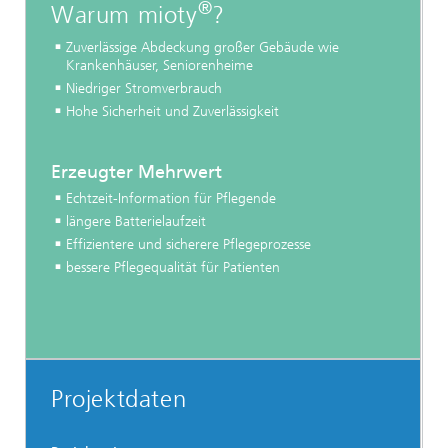
®
Warum mioty
?
Zuverlässige Abdeckung großer Gebäude wie
Krankenhäuser, Seniorenheime
Niedriger Stromverbrauch
Hohe Sicherheit und Zuverlässigkeit
Erzeugter Mehrwert
Echtzeit-Information für Pflegende
längere Batterielaufzeit
Effizientere und sicherere Pflegeprozesse
bessere Pflegequalität für Patienten
Projektdaten