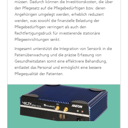
müssen. Dadurch können die Investitionskosten, die über
den Pflegesatz auf die Pflegebedürftigen bzw. deren
Angehörigen umgelegt werden, erheblich reduziert
werden, was sowohl die finanzielle Belastung der
Pflegebedürftigen verringert als auch den
Rechtfertigungsdruck für investierende stationäre
Pflegeeinrichtungen senkt.
Insgesamt unterstützt die Integration von Sensorik in die
Patienüberwachung und die präzise Erfassung von
Gesundheitsdaten somit eine effektivere Behandlung,
entlastet das Personal und ermöglicht eine bessere
Pflegequalität der Patienten.