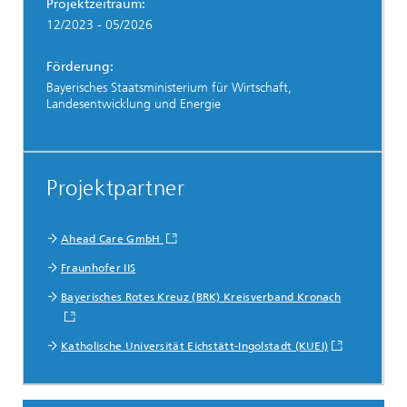
Projektzeitraum:
12/2023 - 05/2026
Förderung:
Bayerisches Staatsministerium für Wirtschaft,
Landesentwicklung und Energie
Projektpartner
Ahead Care GmbH
Fraunhofer IIS
Bayerisches Rotes Kreuz (BRK) Kreisverband Kronach
Katholische Universität Eichstätt-Ingolstadt (KUEI)