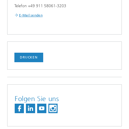
Telefon +49 911 58061-3203
E-Mail senden
DRUCKEN
Folgen Sie uns