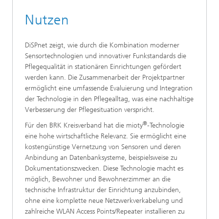
Nutzen
DiSPnet zeigt, wie durch die Kombination moderner
Sensortechnologien und innovativer Funkstandards die
Pflegequalität in stationären Einrichtungen gefördert
werden kann. Die Zusammenarbeit der Projektpartner
ermöglicht eine umfassende Evaluierung und Integration
der Technologie in den Pflegealltag, was eine nachhaltige
Verbesserung der Pflegesituation verspricht.
®
Für den BRK Kreisverband hat die mioty
-Technologie
eine hohe wirtschaftliche Relevanz. Sie ermöglicht eine
kostengünstige Vernetzung von Sensoren und deren
Anbindung an Datenbanksysteme, beispielsweise zu
Dokumentationszwecken. Diese Technologie macht es
möglich, Bewohner und Bewohnerzimmer an die
technische Infrastruktur der Einrichtung anzubinden,
ohne eine komplette neue Netzwerkverkabelung und
zahlreiche WLAN Access Points/Repeater installieren zu