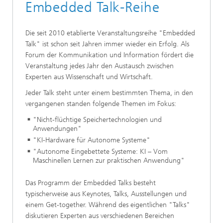
Embedded Talk-Reihe
Die seit 2010 etablierte Veranstaltungsreihe "Embedded
Talk" ist schon seit Jahren immer wieder ein Erfolg. Als
Forum der Kommunikation und Information fördert die
Veranstaltung jedes Jahr den Austausch zwischen
Experten aus Wissenschaft und Wirtschaft.
Jeder Talk steht unter einem bestimmten Thema, in den
vergangenen standen folgende Themen im Fokus:
"Nicht-flüchtige Speichertechnologien und
Anwendungen"
"KI-Hardware für Autonome Systeme"
"Autonome Eingebettete Systeme: KI – Vom
Maschinellen Lernen zur praktischen Anwendung"
Das Programm der Embedded Talks besteht
typischerweise aus Keynotes, Talks, Ausstellungen und
einem Get-together. Während des eigentlichen "Talks"
diskutieren Experten aus verschiedenen Bereichen