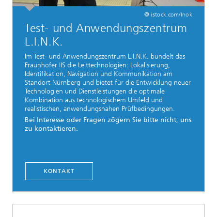
© istock.com/Inok
Test- und Anwendungszentrum
L.I.N.K.
Im Test- und Anwendungszentrum L.I.N.K. bündelt das
Fraunhofer IIS die Leittechnologien: Lokalisierung,
Identifikation, Navigation und Kommunikation am
Standort Nürnberg und bietet für die Entwicklung neuer
Technologien und Dienstleistungen die optimale
Kombination aus technologischem Umfeld und
realistischen, anwendungsnahen Prüfbedingungen.
Bei Interesse oder Fragen zögern Sie bitte nicht, uns
zu kontaktieren.
KONTAKT