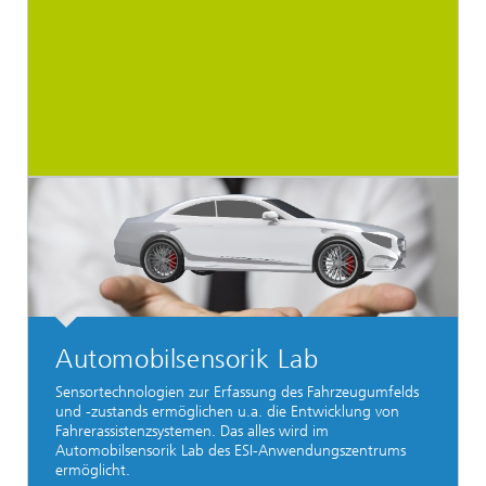
Automobilsensorik Lab
Sensortechnologien zur Erfassung des Fahrzeugumfelds
und -zustands ermöglichen u.a. die Entwicklung von
Fahrerassistenzsystemen. Das alles wird im
Automobilsensorik Lab des ESI-Anwendungszentrums
ermöglicht.