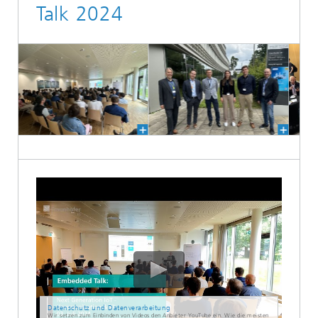
Talk 2024
Datenschutz und Datenverarbeitung
Wir setzen zum Einbinden von Videos den Anbieter YouTube ein. Wie die meisten