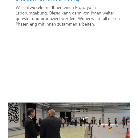
Wir entwickeln mit Ihnen einen Prototyp in
Laborumgebung. Dieser kann dann von Ihnen weiter
getestet und produziert werden. Wobei wir in all diesen
Phasen eng mit Ihnen zusammen arbeiten.