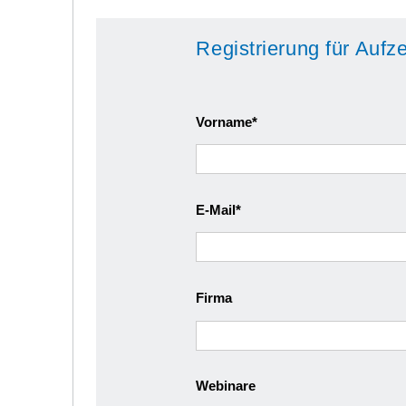
Strategi
Registrierung für Auf
Vorname
E-Mail
Firma
Webinare