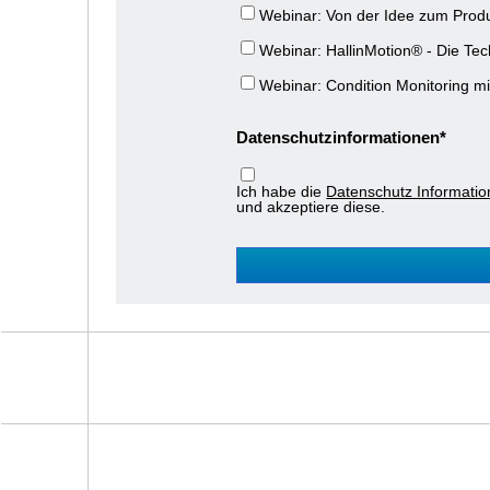
Webinar: Von der Idee zum Produk
Webinar: HallinMotion® - Die Te
Webinar: Condition Monitoring mi
Datenschutzinformationen
Ich habe die
Datenschutz Informatio
und akzeptiere diese.