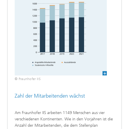
© Fraunhofer IIS
Zahl der Mitarbeitenden wächst
Am Fraunhofer IIS arbeiten 1149 Menschen aus vier
verschiedenen Kontinenten. Wie in den Vorjahren ist die
Anzahl der Mitarbeitenden, die dem Stellenplan