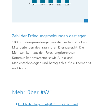
Zahl der Erfindungsmeldungen gestiegen
100 Erfindungsmeldungen wurden im Jahr 2021 von
Mitarbeitenden des Fraunhofer IIS eingereicht. Die
Mehrzahl kam aus den Forschungsbereichen
Kommunikationssysteme sowie Audio und
Medientechnologien und bezog sich auf die Themen 5G
und Audio.
Mehr über #WE
Funktechnologie mioty®: Preisgekrönt und