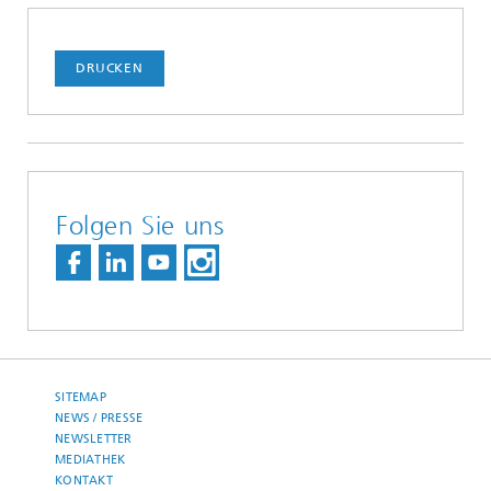
DRUCKEN
Folgen Sie uns
SITEMAP
NEWS / PRESSE
NEWSLETTER
MEDIATHEK
KONTAKT