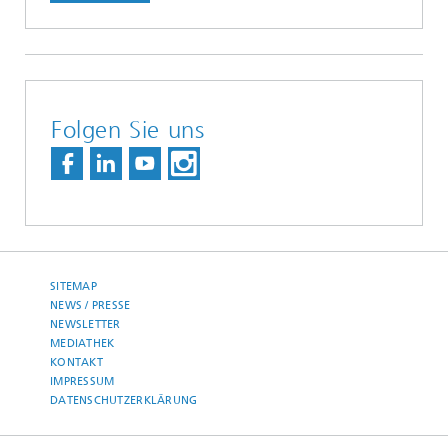
Folgen Sie uns
SITEMAP
NEWS / PRESSE
NEWSLETTER
MEDIATHEK
KONTAKT
IMPRESSUM
DATENSCHUTZERKLÄRUNG