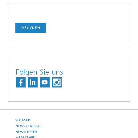
DRUCKEN
Folgen Sie uns
SITEMAP
NEWS / PRESSE
NEWSLETTER
MEDIATHEK