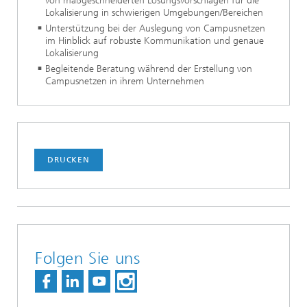
von maßgeschneiderten Lösungsvorschlägen für die
Lokalisierung in schwierigen Umgebungen/Bereichen
Unterstützung bei der Auslegung von Campusnetzen
im Hinblick auf robuste Kommunikation und genaue
Lokalisierung
Begleitende Beratung während der Erstellung von
Campusnetzen in ihrem Unternehmen
DRUCKEN
Folgen Sie uns