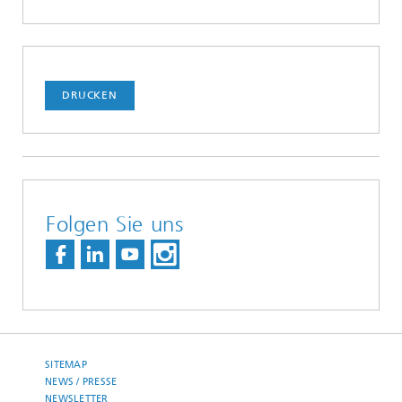
DRUCKEN
Folgen Sie uns
SITEMAP
NEWS / PRESSE
NEWSLETTER