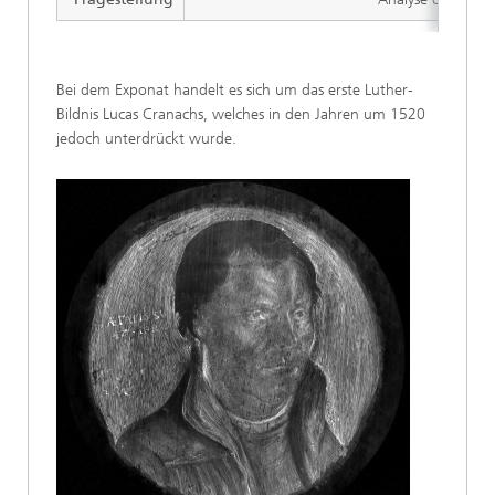
Bei dem Exponat handelt es sich um das erste Luther-
Bildnis Lucas Cranachs, welches in den Jahren um 1520
jedoch unterdrückt wurde.