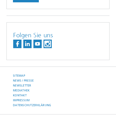
Folgen Sie uns
SITEMAP
NEWS / PRESSE
NEWSLETTER
MEDIATHEK
KONTAKT
IMPRESSUM
DATENSCHUTZERKLÄRUNG