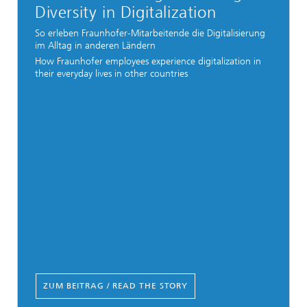
Diversity in Digitalization
So erleben Fraunhofer-Mitarbeitende die Digitalisierung
im Alltag in anderen Ländern
How Fraunhofer employees experience digitalization in
their everyday lives in other countries
ZUM BEITRAG / READ THE STORY