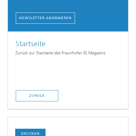
NEWSLETTER ABONNIEREN
Startseite
Zurück zur Startseite des Fraunhofer IIS Magazins
ZURÜCK
DRUCKEN