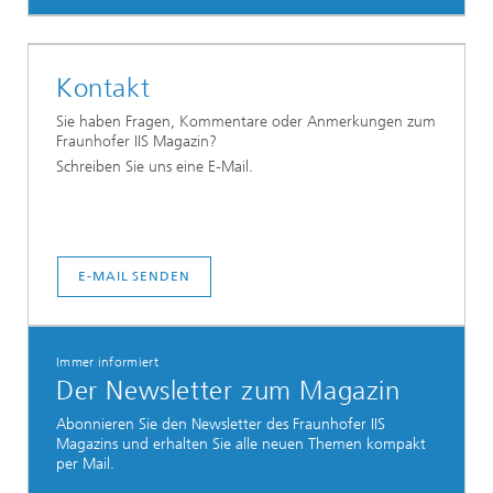
Kontakt
Sie haben Fragen, Kommentare oder Anmerkungen zum
Fraunhofer IIS Magazin?
Schreiben Sie uns eine E-Mail.
E-MAIL SENDEN
Immer informiert
Der Newsletter zum Magazin
Abonnieren Sie den Newsletter des Fraunhofer IIS
Magazins und erhalten Sie alle neuen Themen kompakt
per Mail.