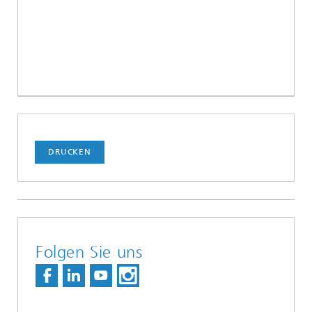
DRUCKEN
Folgen Sie uns