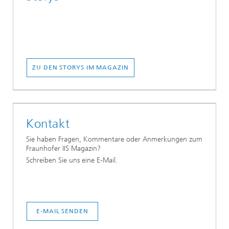
ZU DEN STORYS IM MAGAZIN
Kontakt
Sie haben Fragen, Kommentare oder Anmerkungen zum
Fraunhofer IIS Magazin?
Schreiben Sie uns eine E-Mail.
E-MAIL SENDEN