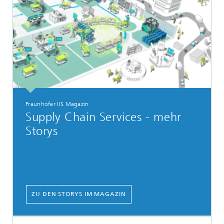
Fraunhofer IIS Magazin
Supply Chain Services - mehr
Storys
ZU DEN STORYS IM MAGAZIN