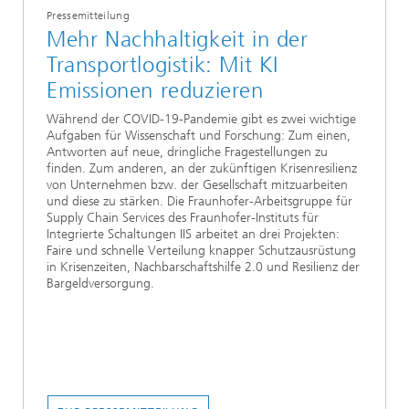
Pressemitteilung
Mehr Nachhaltigkeit in der
Transportlogistik: Mit KI
Emissionen reduzieren
Während der COVID-19-Pandemie gibt es zwei wichtige
Aufgaben für Wissenschaft und Forschung: Zum einen,
Antworten auf neue, dringliche Fragestellungen zu
finden. Zum anderen, an der zukünftigen Krisenresilienz
von Unternehmen bzw. der Gesellschaft mitzuarbeiten
und diese zu stärken. Die Fraunhofer-Arbeitsgruppe für
Supply Chain Services des Fraunhofer-Instituts für
Integrierte Schaltungen IIS arbeitet an drei Projekten:
Faire und schnelle Verteilung knapper Schutzausrüstung
in Krisenzeiten, Nachbarschaftshilfe 2.0 und Resilienz der
Bargeldversorgung.