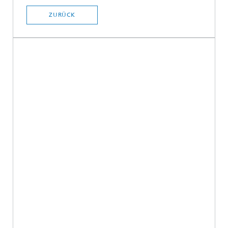
ZURÜCK