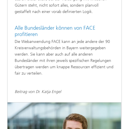
Gütern steht, nicht sofort alles, sondern planvoll
gestaffelt nach einer vorab definierten Logik.
Alle Bundesländer können von FACE
profitieren
Die Webanwendung FACE kann an jede andere der 90
Kreisverwaltungsbehörden in Bayern weitergegeben
werden. Sie kann aber auch auf alle anderen
Bundesländer mit ihren jeweils spezifischen Regelungen
übertragen werden um knappe Ressourcen effizient und
fair zu verteilen.
Beitrag von Dr. Katja Engel