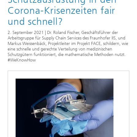
Corona-Krisenzeiten fair
und schnell?
2. September 2021 | Dr. Roland Fischer, Geschäftsführer der
Arbeitsgruppe für Supply Chain Services des Fraunhofer IIS, und
Markus Weissenbäck, Projektleiter im Projekt FACE, schildern, wie
eine schnelle und gerechte Verteilung von medizinischen
Schutzgütern funktioniert, die mathematische Methoden nutzt.
#WeKnowHow