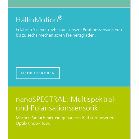
®
HallinMotion
Erfahren Sie hier mehr über unsere Positionssensorik von
bis zu sechs mechanischen Freiheitsgraden.
MEHR ERFAHREN
nanoSPECTRAL: Multispektral-
und Polarisationssensorik
Machen Sie sich hier ein genaueres Bild von unserem
Optik-Know-How.