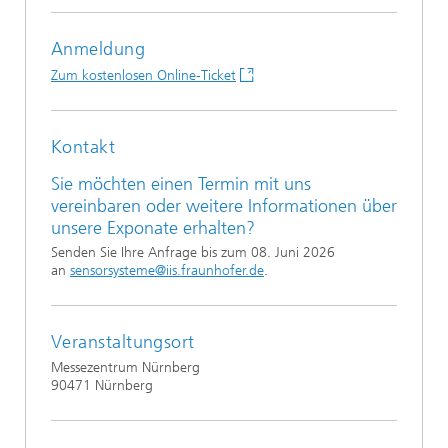
Anmeldung
Zum kostenlosen Online-Ticket
Kontakt
Sie möchten einen Termin mit uns
vereinbaren oder weitere Informationen über
unsere Exponate erhalten?
Senden Sie Ihre Anfrage bis zum 08. Juni 2026
an
sensorsysteme@iis.fraunhofer.de
.
Veranstaltungsort
Messezentrum Nürnberg
90471 Nürnberg