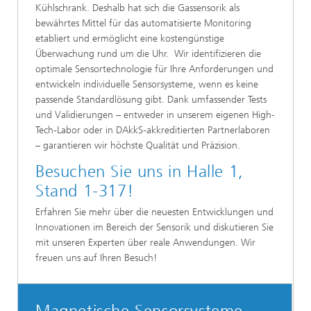
Kühlschrank. Deshalb hat sich die Gassensorik als
bewährtes Mittel für das automatisierte Monitoring
etabliert und ermöglicht eine kostengünstige
Überwachung rund um die Uhr. Wir identifizieren die
optimale Sensortechnologie für Ihre Anforderungen und
entwickeln individuelle Sensorsysteme, wenn es keine
passende Standardlösung gibt. Dank umfassender Tests
und Validierungen – entweder in unserem eigenen High-
Tech-Labor oder in DAkkS-akkreditierten Partnerlaboren
– garantieren wir höchste Qualität und Präzision.
Besuchen Sie uns in Halle 1,
Stand 1-317!
Erfahren Sie mehr über die neuesten Entwicklungen und
Innovationen im Bereich der Sensorik und diskutieren Sie
mit unseren Experten über reale Anwendungen. Wir
freuen uns auf Ihren Besuch!