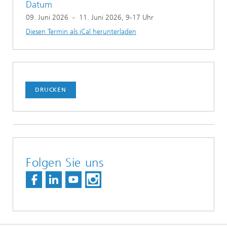
Datum
09. Juni 2026
-
11. Juni 2026
, 9-17 Uhr
Diesen Termin als iCal herunterladen
DRUCKEN
Folgen Sie uns