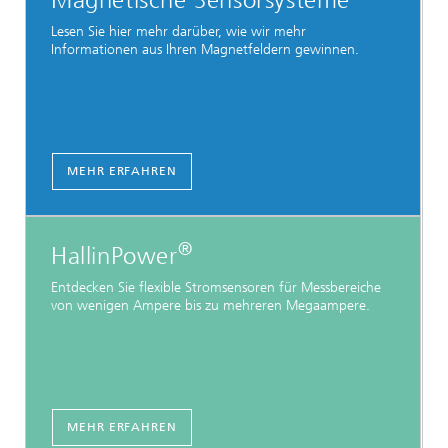
Magnetische Sensorsysteme
Lesen Sie hier mehr darüber, wie wir mehr
Informationen aus Ihren Magnetfeldern gewinnen.
MEHR ERFAHREN
®
HallinPower
Entdecken Sie flexible Stromsensoren für Messbereiche
von wenigen Ampere bis zu mehreren Megaampere.
MEHR ERFAHREN